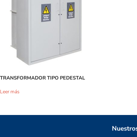
TRANSFORMADOR TIPO PEDESTAL
Leer más
Nuestro