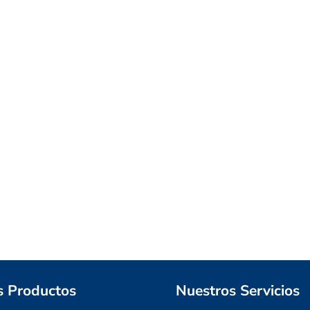
s Productos
Nuestros Servicios