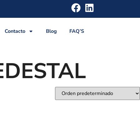
Contacto
Blog
FAQ’S
EDESTAL