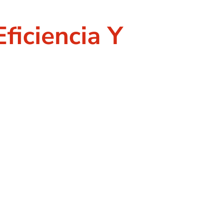
ficiencia Y