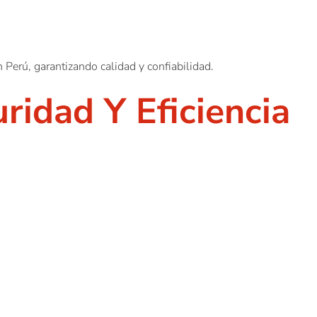
n Perú, garantizando calidad y confiabilidad.
idad Y Eficiencia