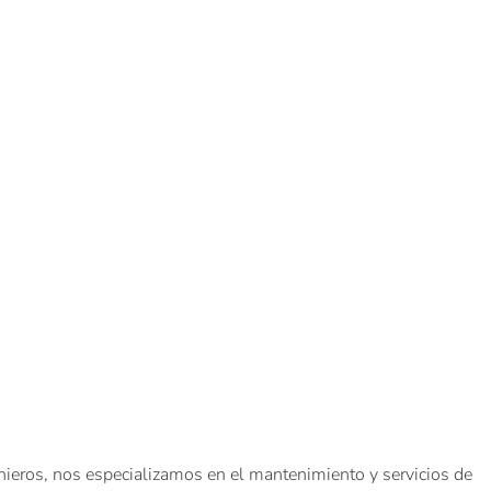
enieros, nos especializamos en el mantenimiento y servicios de