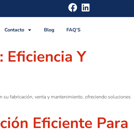
Contacto
Blog
FAQ’S
 Eficiencia Y
n su fabricación, venta y mantenimiento, ofreciendo soluciones
ión Eficiente Para