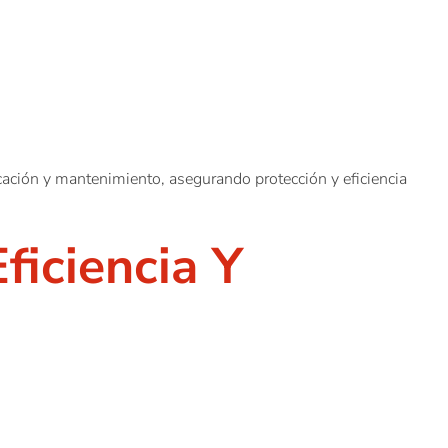
icación y mantenimiento, asegurando protección y eficiencia
ficiencia Y