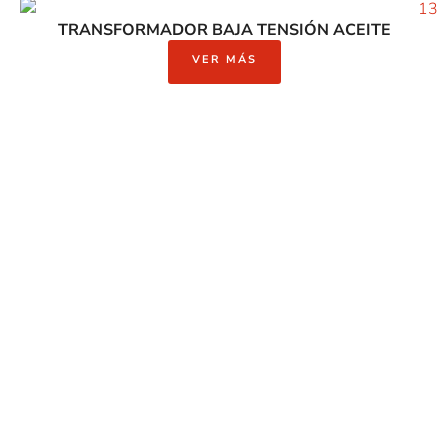
TRANSFORMADOR BAJA TENSIÓN ACEITE
VER MÁS