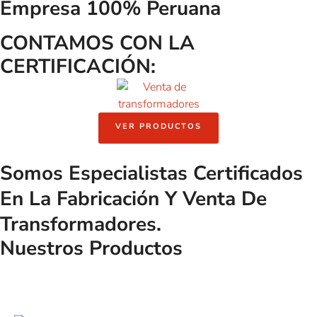
Empresa 100% Peruana
CONTAMOS CON LA
CERTIFICACIÓN:
VER PRODUCTOS
Somos Especialistas
Certificados
En La Fabricación Y Venta De
Transformadores.
Nuestros Productos
TRANSFORMADORES