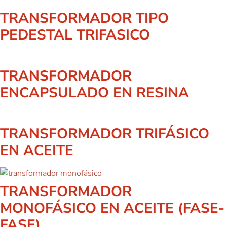
TRANSFORMADOR TIPO
PEDESTAL TRIFASICO
TRANSFORMADOR
ENCAPSULADO EN RESINA
TRANSFORMADOR TRIFÁSICO
EN ACEITE
TRANSFORMADOR
MONOFÁSICO EN ACEITE (FASE-
FASE)