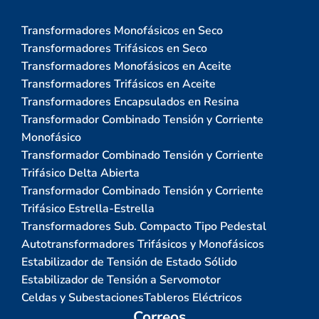
Transformadores Monofásicos en Seco
Transformadores Trifásicos en Seco
Transformadores Monofásicos en Aceite
Transformadores Trifásicos en Aceite
Transformadores Encapsulados en Resina
Transformador Combinado Tensión y Corriente
Monofásico
Transformador Combinado Tensión y Corriente
Trifásico Delta Abierta
Transformador Combinado Tensión y Corriente
Trifásico Estrella-Estrella
Transformadores Sub. Compacto Tipo Pedestal
Autotransformadores Trifásicos y Monofásicos
Estabilizador de Tensión de Estado Sólido
Estabilizador de Tensión a Servomotor
Celdas y Subestaciones
Tableros Eléctricos
Correos