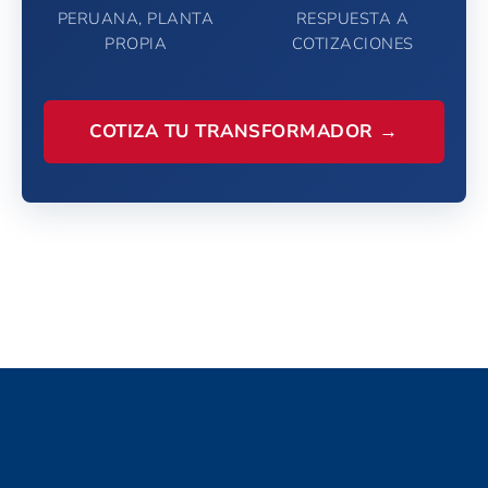
PERUANA, PLANTA
RESPUESTA A
PROPIA
COTIZACIONES
COTIZA TU TRANSFORMADOR →