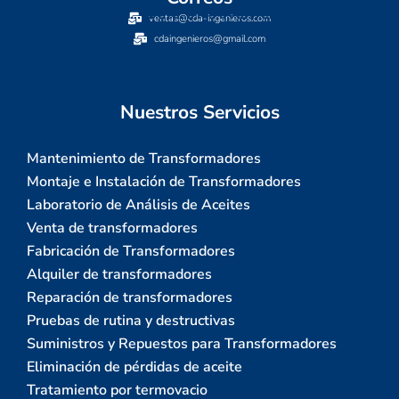
ventas@cda-ingenieros.com
cdaingenieros@gmail.com
Nuestros Servicios
Mantenimiento de Transformadores
Montaje e Instalación de Transformadores
Laboratorio de Análisis de Aceites
Venta de transformadores
Fabricación de Transformadores
Alquiler de transformadores
Reparación de transformadores
Pruebas de rutina y destructivas
Suministros y Repuestos para Transformadores
Eliminación de pérdidas de aceite
Tratamiento por termovacio