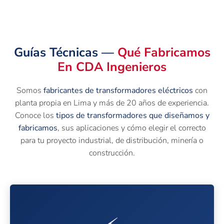
Guías Técnicas —
Qué Fabricamos
En CDA Ingenieros
Somos
fabricantes de transformadores eléctricos
con
planta propia en Lima y más de 20 años de experiencia.
Conoce los
tipos de transformadores que diseñamos y
fabricamos
, sus aplicaciones y cómo elegir el correcto
para tu proyecto industrial, de distribución, minería o
construcción.
Conoce los tipos, aplicaciones y criterios para elegir el