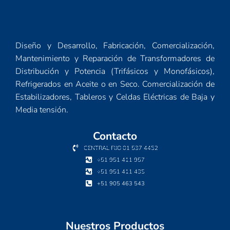
Diseño y Desarrollo, Fabricación, Comercialización,
Mantenimiento y Reparación de Transformadores de
Distribución y Potencia (Trifásicos y Monofásicos),
Refrigerados en Aceite o en Seco. Comercialización de
Estabilizadores, Tableros y Celdas Eléctricas de Baja y
Media tensión.
Contacto
CENTRAL FIJO 01 537 4452
+51 951 411 957
+51 951 411 435
+51 905 463 543
Nuestros Productos