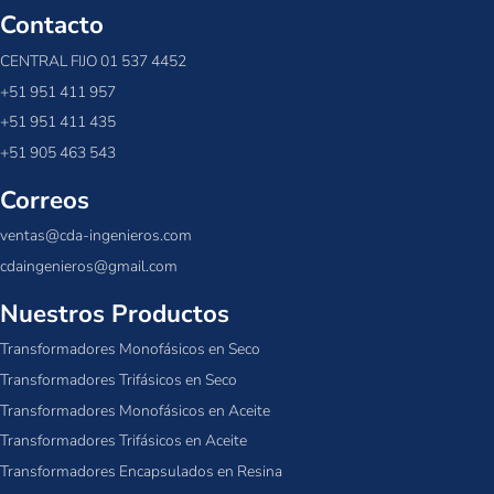
Contacto
CENTRAL FIJO 01 537 4452
+51 951 411 957
+51 951 411 435
+51 905 463 543
Correos
ventas@cda-ingenieros.com
cdaingenieros@gmail.com
Nuestros Productos
Transformadores Monofásicos en Seco
Transformadores Trifásicos en Seco
Transformadores Monofásicos en Aceite
Transformadores Trifásicos en Aceite
Transformadores Encapsulados en Resina