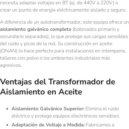
necesita adaptar voltajes en BT (ej. de 440V a 220V) o
crear un punto de energía eléctricamente aislado y seguro.
A diferencia de un autotransformador, este equipo ofrece un
aislamiento galvánico completo
(bobinados primario y
secundario separados), lo que protege sus cargas sensibles
del ruido y picos de la red. Su construcción en aceite
(ONAN) lo hace perfecto para instalaciones en intemperie,
talleres con polvo o los ambientes industriales más
agresivos.
Ventajas del Transformador de
Aislamiento en Aceite
Aislamiento Galvánico Superior:
Elimina el ruido
eléctrico y protege equipos electrónicos sensibles.
Adaptación de Voltaje a Medida:
Fabricamos a