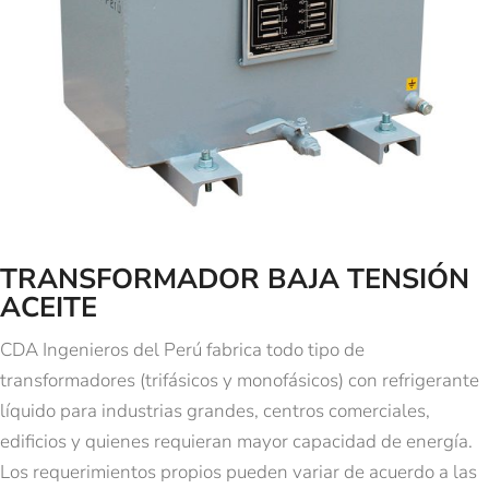
TRANSFORMADOR BAJA TENSIÓN
ACEITE
CDA Ingenieros del Perú fabrica todo tipo de
transformadores (trifásicos y monofásicos) con refrigerante
líquido para industrias grandes, centros comerciales,
edificios y quienes requieran mayor capacidad de energía.
Los requerimientos propios pueden variar de acuerdo a las