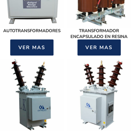
AUTOTRANSFORMADORES
TRANSFORMADOR
ENCAPSULADO EN RESINA
VER MAS
VER MAS