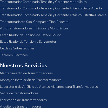
Transformador Combinado Tensión y Corriente Monofásico
Transformador Combinado Tensión y Corriente Trifásico Delta Abierta
Transformador Combinado Tensión y Corriente Trifásico Estrella-Estrella
Transformadores Sub. Compacto Tipo Pedestal
Autotransformadores Trifásicos y Monofásicos
Estabilizador de Tensión de Estado Sólido
Estabilizador de Tensión a Servomotor
Celdas y Subestaciones
Tableros Eléctricos
Nuestros Servicios
Mantenimiento de Transformadores
Montaje e Instalación de Transformadores
Laboratorio de Análisis de Aceites Aislantes para Transformadores
Venta de transformadores
Fabricación de Transformadores
Alquiler de transformadores