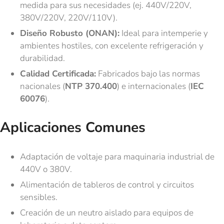
medida para sus necesidades (ej. 440V/220V,
380V/220V, 220V/110V).
Diseño Robusto (ONAN):
Ideal para intemperie y
ambientes hostiles, con excelente refrigeración y
durabilidad.
Calidad Certificada:
Fabricados bajo las normas
nacionales (
NTP 370.400
) e internacionales (
IEC
60076
).
Aplicaciones Comunes
Adaptación de voltaje para maquinaria industrial de
440V o 380V.
Alimentación de tableros de control y circuitos
sensibles.
Creación de un neutro aislado para equipos de