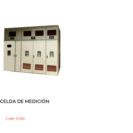
CELDA DE MEDICIÓN
Leer más