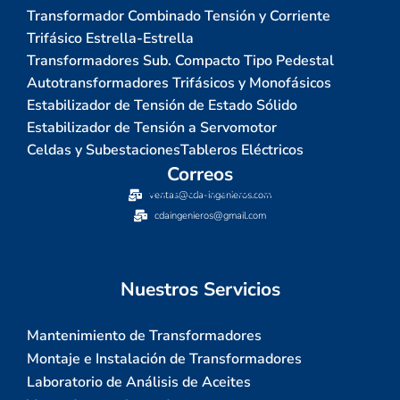
Transformador Combinado Tensión y Corriente
Trifásico Estrella-Estrella
Transformadores Sub. Compacto Tipo Pedestal
Autotransformadores Trifásicos y Monofásicos
Estabilizador de Tensión de Estado Sólido
Estabilizador de Tensión a Servomotor
Celdas y Subestaciones
Tableros Eléctricos
Correos
ventas@cda-ingenieros.com
cdaingenieros@gmail.com
Nuestros Servicios
Mantenimiento de Transformadores
Montaje e Instalación de Transformadores
Laboratorio de Análisis de Aceites