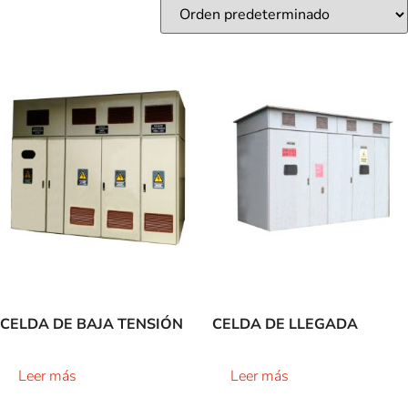
CELDA DE BAJA TENSIÓN
CELDA DE LLEGADA
Leer más
Leer más