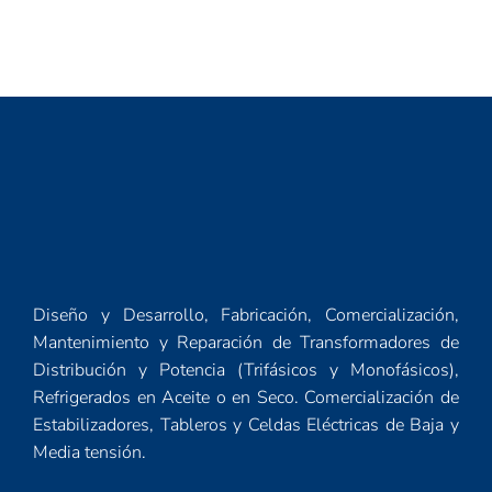
Diseño y Desarrollo, Fabricación, Comercialización,
Mantenimiento y Reparación de Transformadores de
Distribución y Potencia (Trifásicos y Monofásicos),
Refrigerados en Aceite o en Seco. Comercialización de
Estabilizadores, Tableros y Celdas Eléctricas de Baja y
Media tensión.