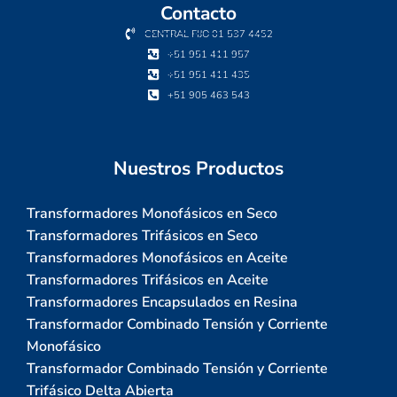
Contacto
CENTRAL FIJO 01 537 4452
+51 951 411 957
+51 951 411 435
+51 905 463 543
Nuestros Productos
Transformadores Monofásicos en Seco
Transformadores Trifásicos en Seco
Transformadores Monofásicos en Aceite
Transformadores Trifásicos en Aceite
Transformadores Encapsulados en Resina
Transformador Combinado Tensión y Corriente
Monofásico
Transformador Combinado Tensión y Corriente
Trifásico Delta Abierta