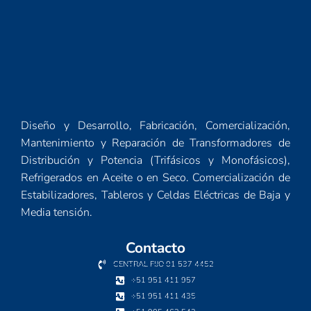
Diseño y Desarrollo, Fabricación, Comercialización,
Mantenimiento y Reparación de Transformadores de
Distribución y Potencia (Trifásicos y Monofásicos),
Refrigerados en Aceite o en Seco. Comercialización de
Estabilizadores, Tableros y Celdas Eléctricas de Baja y
Media tensión.
Contacto
CENTRAL FIJO 01 537 4452
+51 951 411 957
+51 951 411 435