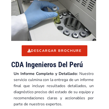
DESCARGAR BROCHURE
CDA Ingenieros Del Perú
Un Informe Completo y Detallado:
Nuestro
servicio culmina con la entrega de un informe
final que incluye resultados detallados, un
diagnóstico preciso del estado de su equipo y
recomendaciones claras y accionables por
parte de nuestros expertos
.