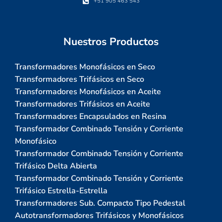
+51 905 463 543
Nuestros Productos
Transformadores Monofásicos en Seco
Transformadores Trifásicos en Seco
Transformadores Monofásicos en Aceite
Transformadores Trifásicos en Aceite
Transformadores Encapsulados en Resina
Transformador Combinado Tensión y Corriente
Monofásico
Transformador Combinado Tensión y Corriente
Trifásico Delta Abierta
Transformador Combinado Tensión y Corriente
Trifásico Estrella-Estrella
Transformadores Sub. Compacto Tipo Pedestal
Autotransformadores Trifásicos y Monofásicos