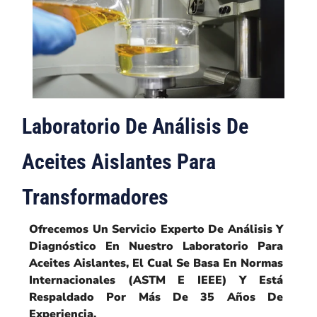
Laboratorio De Análisis De
Aceites Aislantes Para
Transformadores
Ofrecemos Un Servicio Experto De Análisis Y
Diagnóstico En Nuestro Laboratorio Para
Aceites Aislantes, El Cual Se Basa En Normas
Internacionales (ASTM E IEEE) Y Está
Respaldado Por Más De 35 Años De
Experiencia.