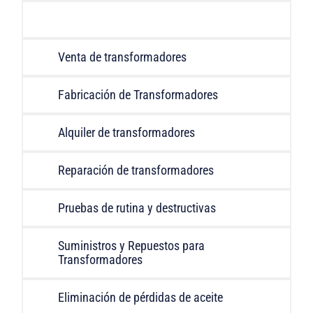
Laboratorio de Análisis de Aceites
Venta de transformadores
Fabricación de Transformadores
Alquiler de transformadores
Reparación de transformadores
Pruebas de rutina y destructivas
Suministros y Repuestos para
Transformadores
Eliminación de pérdidas de aceite