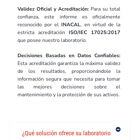
Validez Oficial y Acreditación:
Para su total
confianza, este informe es oficialmente
reconocido por el
INACAL
, en virtud de la
estricta acreditación
ISO/IEC 17025:2017
que posee nuestro laboratorio
.
Decisiones Basadas en Datos Confiables:
Esta acreditación garantiza la máxima validez
de los resultados, proporcionándole la
información segura que necesita para tomar
las mejores decisiones sobre el
mantenimiento y la protección de sus activos.
¿Qué solución ofrece su laboratorio