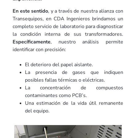
En este sentido
, y a través de nuestra alianza con
Transequipos, en CDA Ingenieros brindamos un
completo servicio de laboratorio para diagnosticar
la condición interna de sus transformadores.
Específicamente
, nuestro análisis permite
identificar con precisión:
El deterioro del papel aislante.
La presencia de gases que indiquen
posibles fallas térmicas o eléctricas.
La concentración de compuestos
contaminantes como PCB’s.
Una estimación de la vida útil remanente
del equipo.