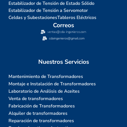
Estabilizador de Tensión de Estado Sólido
Estabilizador de Tensión a Servomotor
Celdas y Subestaciones
Tableros Eléctricos
Correos
ventas@cda-ingenieros.com
cdaingenieros@gmail.com
Nuestros Servicios
Mantenimiento de Transformadores
Montaje e Instalación de Transformadores
Laboratorio de Análisis de Aceites
Venta de transformadores
Fabricación de Transformadores
Alquiler de transformadores
Reparación de transformadores