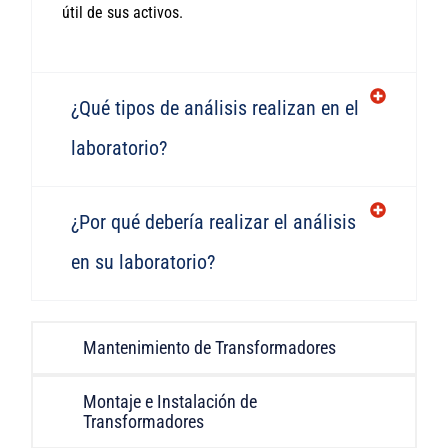
útil de sus activos.
¿Qué tipos de análisis realizan en el
laboratorio?
¿Por qué debería realizar el análisis
en su laboratorio?
Mantenimiento de Transformadores
Montaje e Instalación de
Transformadores