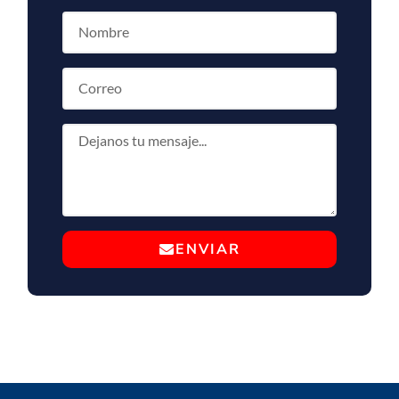
ENVIAR