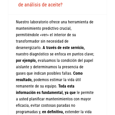
de análisis de aceite?
Nuestro laboratorio ofrece una herramienta de
mantenimiento predictivo crucial,
permitiéndole «ver» el interior de su
transformador sin necesidad de
desenergizarlo.
A través de este servicio,
nuestro diagnóstico se enfoca en puntos clave;
por ejemplo,
evaluamos la condición del papel
aislante y determinamos la presencia de
gases que indican posibles fallas.
Como
resultado,
podemos estimar la vida útil
remanente de su equipo.
Toda esta
información es fundamental, ya que
le permite
a usted planificar mantenimientos con mayor
eficacia, evitar costosas paradas no
programadas y,
en definitiva,
extender la vida