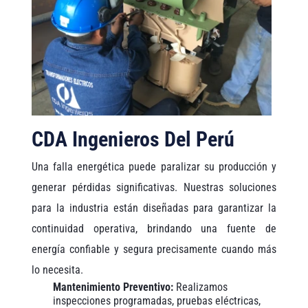
CDA Ingenieros Del Perú
Una falla energética puede paralizar su producción y
generar pérdidas significativas. Nuestras soluciones
para la industria están diseñadas para garantizar la
continuidad operativa, brindando una fuente de
energía confiable y segura precisamente cuando más
lo necesita.
Mantenimiento Preventivo:
Realizamos
inspecciones programadas, pruebas eléctricas,