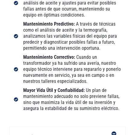
análisis de aceite y ajustes para evitar posibles
fallas antes de que ocurran, manteniendo su
equipo en óptimas condiciones.
Mantenimiento Predictivo:
A través de técnicas
como el análisis de aceite y la termografía,
analizamos las variables físicas del equipo para
predecir y diagnosticar posibles fallas a futuro,
permitiendo una intervención oportuna.
Mantenimiento Correctivo:
Cuando un
transformador ya ha sufrido una avería, nuestro
equipo técnico interviene para repararlo y ponerlo
nuevamente en servicio, ya sea en campo o en
nuestros talleres especializados.
Mayor Vida Útil y Confiabilidad:
Un plan de
mantenimiento adecuado no solo previene fallas,
sino que maximiza la vida útil de su inversión y
asegura la estabilidad de su suministro eléctrico.