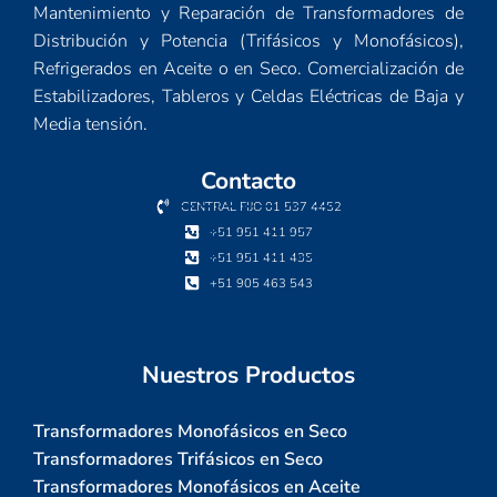
Mantenimiento y Reparación de Transformadores de
Distribución y Potencia (Trifásicos y Monofásicos),
Refrigerados en Aceite o en Seco. Comercialización de
Estabilizadores, Tableros y Celdas Eléctricas de Baja y
Media tensión.
Contacto
CENTRAL FIJO 01 537 4452
+51 951 411 957
+51 951 411 435
+51 905 463 543
Nuestros Productos
Transformadores Monofásicos en Seco
Transformadores Trifásicos en Seco
Transformadores Monofásicos en Aceite