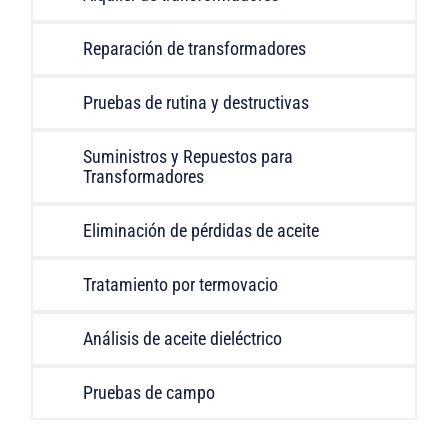
Reparación de transformadores
Pruebas de rutina y destructivas
Suministros y Repuestos para
Transformadores
Eliminación de pérdidas de aceite
Tratamiento por termovacio
Análisis de aceite dieléctrico
Pruebas de campo