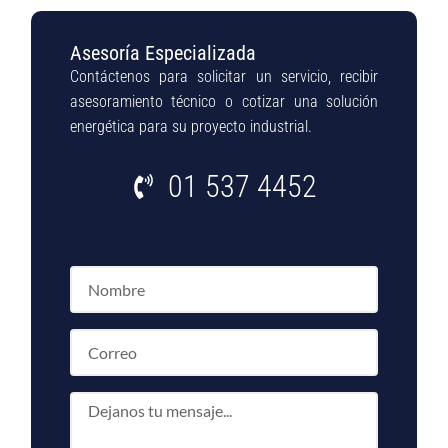
Asesoría Especializada
Contáctenos para solicitar un servicio, recibir
asesoramiento técnico o cotizar una solución
energética para su proyecto industrial.
01 537 4452