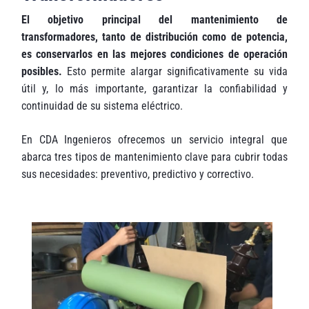
El objetivo principal del mantenimiento de
transformadores, tanto de distribución como de potencia,
es conservarlos en las mejores condiciones de operación
posibles.
Esto permite alargar significativamente su vida
útil y, lo más importante, garantizar la confiabilidad y
continuidad de su sistema eléctrico.
En CDA Ingenieros ofrecemos un servicio integral que
abarca tres tipos de mantenimiento clave para cubrir todas
sus necesidades: preventivo, predictivo y correctivo.