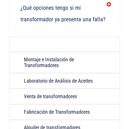
¿Qué opciones tengo si mi
transformador ya presenta una falla?
Mantenimiento de Transformadores
Montaje e Instalación de
Transformadores
Laboratorio de Análisis de Aceites
Venta de transformadores
Fabricación de Transformadores
Alquiler de transformadores