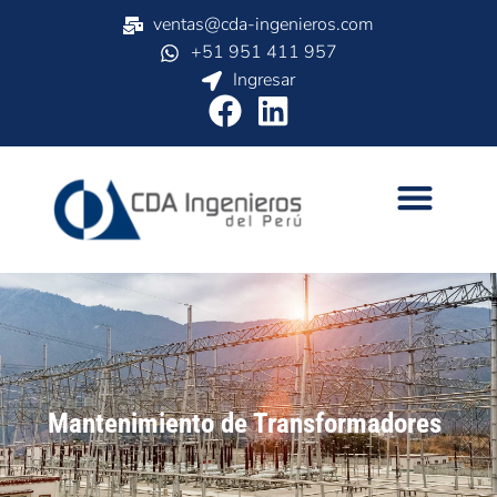
ventas@cda-ingenieros.com
+51 951 411 957
Ingresar
Mantenimiento de Transformadores