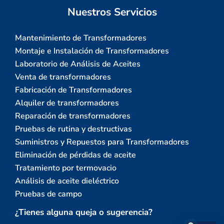
Nuestros Servicios
Mantenimiento de Transformadores
Montaje e Instalación de Transformadores
Laboratorio de Análisis de Aceites
Venta de transformadores
Fabricación de Transformadores
Alquiler de transformadores
Reparación de transformadores
Pruebas de rutina y destructivas
Suministros y Repuestos para Transformadores
Eliminación de pérdidas de aceite
Tratamiento por termovacio
Análisis de aceite dieléctrico
Pruebas de campo
¿Tienes alguna queja o sugerencia?