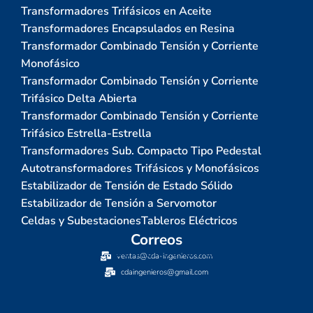
Transformadores Trifásicos en Aceite
Transformadores Encapsulados en Resina
Transformador Combinado Tensión y Corriente
Monofásico
Transformador Combinado Tensión y Corriente
Trifásico Delta Abierta
Transformador Combinado Tensión y Corriente
Trifásico Estrella-Estrella
Transformadores Sub. Compacto Tipo Pedestal
Autotransformadores Trifásicos y Monofásicos
Estabilizador de Tensión de Estado Sólido
Estabilizador de Tensión a Servomotor
Celdas y Subestaciones
Tableros Eléctricos
Correos
ventas@cda-ingenieros.com
cdaingenieros@gmail.com