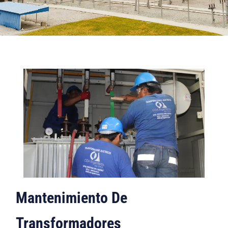
Mantenimiento De
Transformadores