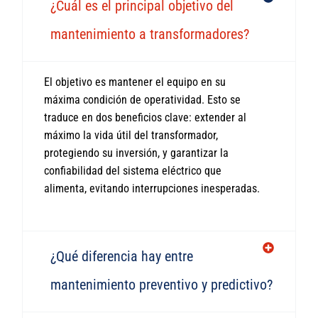
¿Cuál es el principal objetivo del
mantenimiento a transformadores?
El objetivo es mantener el equipo en su
máxima condición de operatividad. Esto se
traduce en dos beneficios clave: extender al
máximo la vida útil del transformador,
protegiendo su inversión, y garantizar la
confiabilidad del sistema eléctrico que
alimenta, evitando interrupciones inesperadas.
¿Qué diferencia hay entre
mantenimiento preventivo y predictivo?