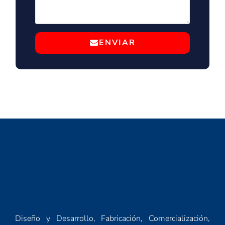
ENVIAR
Diseño y Desarrollo, Fabricación, Comercialización,