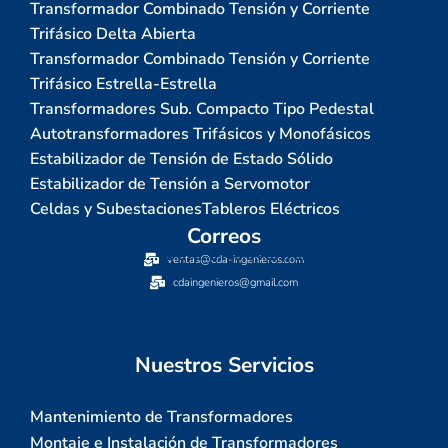
Transformador Combinado Tensión y Corriente
Trifásico Delta Abierta
Transformador Combinado Tensión y Corriente
Trifásico Estrella-Estrella
Transformadores Sub. Compacto Tipo Pedestal
Autotransformadores Trifásicos y Monofásicos
Estabilizador de Tensión de Estado Sólido
Estabilizador de Tensión a Servomotor
Celdas y Subestaciones
Tableros Eléctricos
Correos
ventas@cda-ingenieros.com
cdaingenieros@gmail.com
Nuestros Servicios
Mantenimiento de Transformadores
Montaje e Instalación de Transformadores