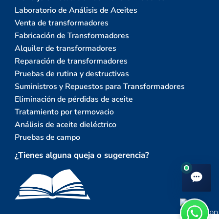
Laboratorio de Análisis de Aceites
Venta de transformadores
Fabricación de Transformadores
Alquiler de transformadores
Reparación de transformadores
Pruebas de rutina y destructivas
Suministros y Repuestos para Transformadores
Eliminación de pérdidas de aceite
Tratamiento por termovacio
Análisis de aceite dieléctrico
Pruebas de campo
¿Tienes alguna queja o sugerencia?