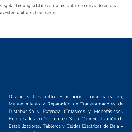
vegetal biodegradable como aislante, se convierte en una
excelente alternativa frente […]
Diseño y Desarrollo, Fabricación, Comercialización,
Mantenimiento y Reparación de Transformadores de
Distribución y Potencia (Trifásicos y Monofásicos),
Refrigerados en Aceite o en Seco. Comercialización de
Estabilizadores, Tableros y Celdas Eléctricas de Baja y