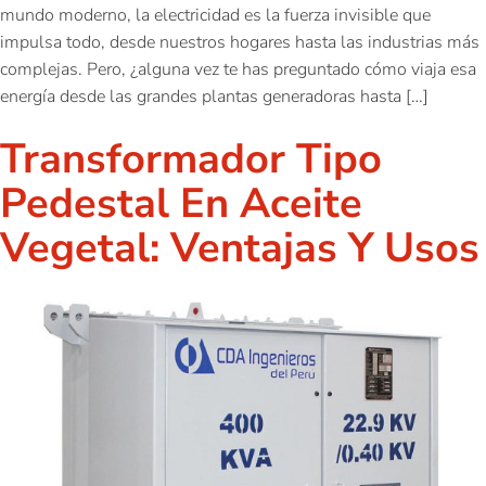
mundo moderno, la electricidad es la fuerza invisible que
impulsa todo, desde nuestros hogares hasta las industrias más
complejas. Pero, ¿alguna vez te has preguntado cómo viaja esa
energía desde las grandes plantas generadoras hasta […]
Transformador Tipo
Pedestal En Aceite
Vegetal: Ventajas Y Usos