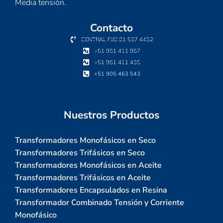
Media tensión.
Contacto
CENTRAL FIJO 01 537 4452
+51 951 411 957
+51 951 411 435
+51 905 463 543
Nuestros Productos
Transformadores Monofásicos en Seco
Transformadores Trifásicos en Seco
Transformadores Monofásicos en Aceite
Transformadores Trifásicos en Aceite
Transformadores Encapsulados en Resina
Transformador Combinado Tensión y Corriente
Monofásico