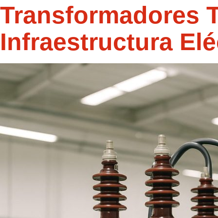
Transformadores Tr
Infraestructura El