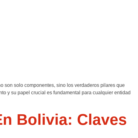
s no son solo componentes, sino los verdaderos pilares que
nto y su papel crucial es fundamental para cualquier entidad
n Bolivia: Claves