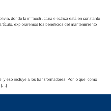
livia, donde la infraestructura eléctrica está en constante
artículo, exploraremos los beneficios del mantenimiento
, y eso incluye a los transformadores. Por lo que, como
 […]