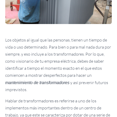
Los objetos al igual que las personas, tienen un tiempo de
vida o uso determinado. Para bien o para mal nada dura por
siempre, y eso incluye a los transformadores. Por lo que,
como visionario de tu empresa eléctrica, debes de saber
identificar a tiempo el momento exacto en el que estos
comiencen a mostrar desperfectos para hacer un
y así prevenir futuros
mantenimiento de transformadores
imprevistos.
Hablar de transformadores es referirse a uno de los
implementos más importantes dentro de un centro de
trabajo, ya que este se caracteriza por dotar de una serie de