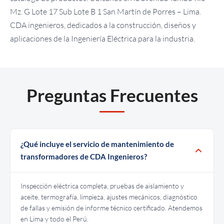
Mz. G Lote 17 Sub Lote B 1 San Martín de Porres – Lima.
CDA ingenieros, dedicados a la construcción, diseños y
aplicaciones de la Ingeniería Eléctrica para la industria.
Preguntas Frecuentes
¿Qué incluye el servicio de mantenimiento de
transformadores de CDA Ingenieros?
Inspección eléctrica completa, pruebas de aislamiento y
aceite, termografía, limpieza, ajustes mecánicos, diagnóstico
de fallas y emisión de informe técnico certificado. Atendemos
en Lima y todo el Perú.