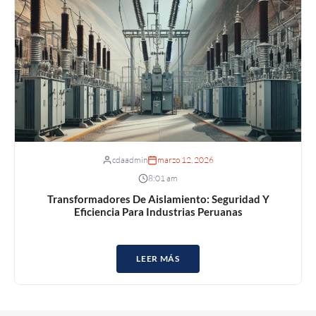
cdaadmin
marzo 12, 2026
8:01 am
Transformadores De Aislamiento: Seguridad Y
Eficiencia Para Industrias Peruanas
LEER MÁS