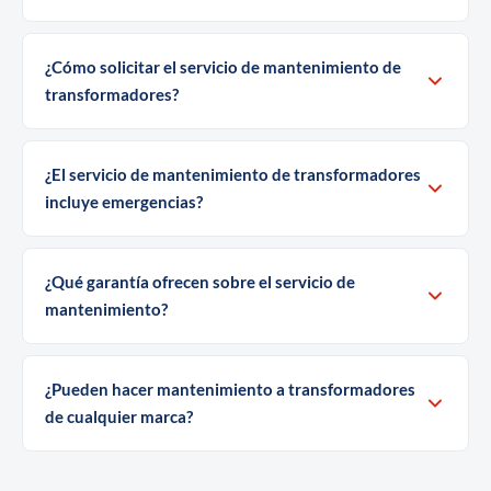
¿Cómo solicitar el servicio de mantenimiento de
transformadores?
¿El servicio de mantenimiento de transformadores
incluye emergencias?
¿Qué garantía ofrecen sobre el servicio de
mantenimiento?
¿Pueden hacer mantenimiento a transformadores
de cualquier marca?