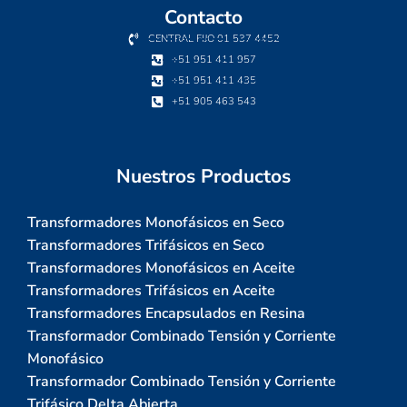
Contacto
CENTRAL FIJO 01 537 4452
+51 951 411 957
+51 951 411 435
+51 905 463 543
Nuestros Productos
Transformadores Monofásicos en Seco
Transformadores Trifásicos en Seco
Transformadores Monofásicos en Aceite
Transformadores Trifásicos en Aceite
Transformadores Encapsulados en Resina
Transformador Combinado Tensión y Corriente
Monofásico
Transformador Combinado Tensión y Corriente
Trifásico Delta Abierta