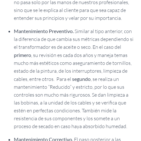
no pasa solo por las manos de nuestros profesionales,
sino que se le explica al cliente para que sea capaz de
entender sus principios y velar por su importancia.
Mantenimiento Preventivo.
Similar al tipo anterior, con
la diferencia de que cambia sus métricas dependiendo si
el transformador es de aceite o seco. En el caso del
primero
, su revisión es cada dos años y maneja temas
mucho más estéticos como aseguramiento de tornillos,
estado de la pintura, de los interruptores, limpieza de
cables, entre otros. Para el
segundo
, se realiza un
mantenimiento “Reducido” y estricto, por lo que sus
controles son mucho más rigurosos. Se dan limpieza a
las bobinas, a la unidad de los cables y se verifica que
estén en perfectas condiciones. También mide la
resistencia de sus componentes y los somete a un
proceso de secado en caso haya absorbido humedad.
Mantenimiento Correctivo.
El paso posterior a las