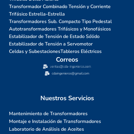
Transformador Combinado Tensión y Corriente
Trifásico Estrella-Estrella
Transformadores Sub. Compacto Tipo Pedestal
Autotransformadores Trifásicos y Monofásicos
Estabilizador de Tensión de Estado Sólido
Estabilizador de Tensión a Servomotor
Celdas y Subestaciones
Tableros Eléctricos
Correos
ventas@cda-ingenieros.com
cdaingenieros@gmail.com
Nuestros Servicios
Mantenimiento de Transformadores
Montaje e Instalación de Transformadores
Laboratorio de Análisis de Aceites