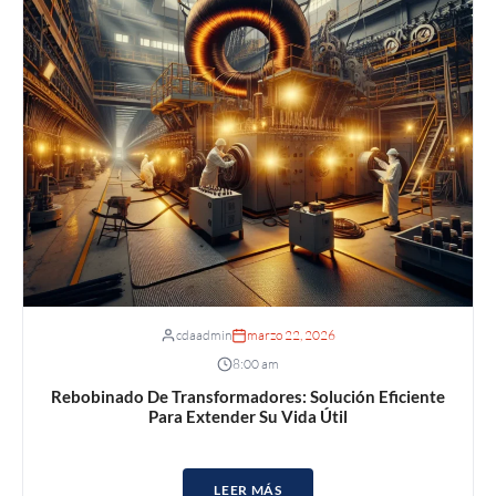
cdaadmin
marzo 22, 2026
8:00 am
Rebobinado De Transformadores: Solución Eficiente
Para Extender Su Vida Útil
LEER MÁS