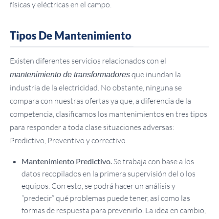
físicas y eléctricas en el campo.
Tipos De Mantenimiento
Existen diferentes servicios relacionados con el
que inundan la
mantenimiento de transformadores
industria de la electricidad. No obstante, ninguna se
compara con nuestras ofertas ya que, a diferencia de la
competencia, clasificamos los mantenimientos en tres tipos
para responder a toda clase situaciones adversas:
Predictivo, Preventivo y correctivo.
Mantenimiento Predictivo.
Se trabaja con base a los
datos recopilados en la primera supervisión del o los
equipos. Con esto, se podrá hacer un análisis y
“predecir” qué problemas puede tener, así como las
formas de respuesta para prevenirlo. La idea en cambio,