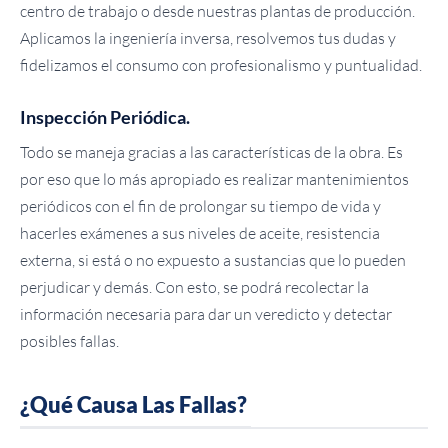
centro de trabajo o desde nuestras plantas de producción.
Aplicamos la ingeniería inversa, resolvemos tus dudas y
fidelizamos el consumo con profesionalismo y puntualidad.
Inspección Periódica.
Todo se maneja gracias a las características de la obra. Es
por eso que lo más apropiado es realizar mantenimientos
periódicos con el fin de prolongar su tiempo de vida y
hacerles exámenes a sus niveles de aceite, resistencia
externa, si está o no expuesto a sustancias que lo pueden
perjudicar y demás. Con esto, se podrá recolectar la
información necesaria para dar un veredicto y detectar
posibles fallas.
¿Qué Causa Las Fallas?