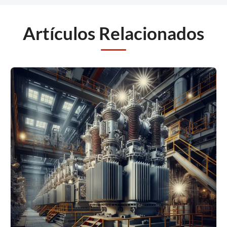
Artículos Relacionados