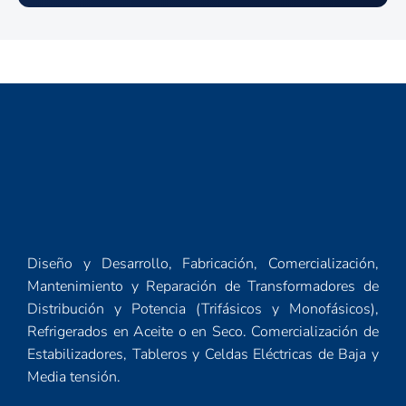
Diseño y Desarrollo, Fabricación, Comercialización,
Mantenimiento y Reparación de Transformadores de
Distribución y Potencia (Trifásicos y Monofásicos),
Refrigerados en Aceite o en Seco. Comercialización de
Estabilizadores, Tableros y Celdas Eléctricas de Baja y
Media tensión.