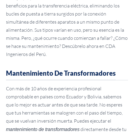
beneficios para la transferencia eléctrica, eliminando los
bucles de puesta a tierra surgidos por la conexión
simultánea de diferentes aparatos a un mismo punto de
alimentación. Sus tipos varían en uso, pero su esencia es la
misma. Pero, ¿qué ocurre cuando comienzan a fallar? ¿Cómo
se hace su mantenimiento? Descúbrelo ahora en CDA
Ingenieros del Perú.
Mantenimiento De Transformadores
Con más de 10 años de experiencia profesional
comprobable en países como Ecuador y Bolivia, sabemos
que lo mejor es actuar antes de que sea tarde. No esperes
que tus herramientas se malogren con el paso del tiempo,
que se vuelvan inversión muerta. Puedes ejecutar el
directamente desde tu
mantenimiento de transformadores