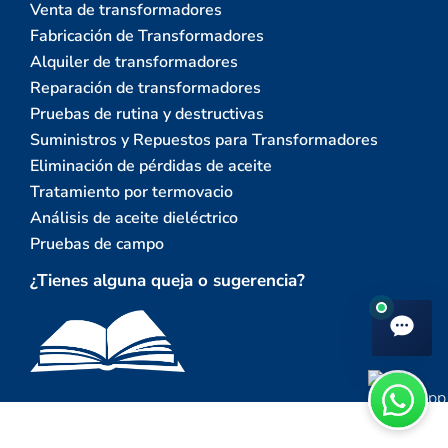
Venta de transformadores
Fabricación de Transformadores
Alquiler de transformadores
Reparación de transformadores
Pruebas de rutina y destructivas
Suministros y Repuestos para Transformadores
Eliminación de pérdidas de aceite
Tratamiento por termovacio
Análisis de aceite dieléctrico
Pruebas de campo
¿Tienes alguna queja o sugerencia?