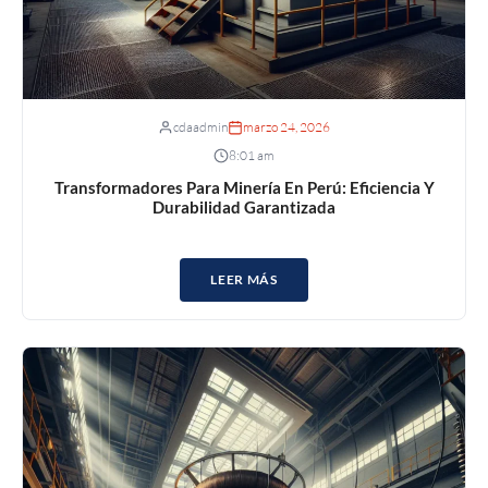
cdaadmin
marzo 24, 2026
8:01 am
Transformadores Para Minería En Perú: Eficiencia Y
Durabilidad Garantizada
LEER MÁS