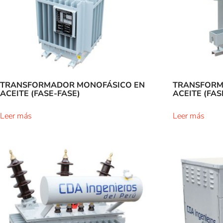
TRANSFORMADOR MONOFÁSICO EN
TRANSFORM
ACEITE (FASE-FASE)
ACEITE (FAS
Leer más
Leer más