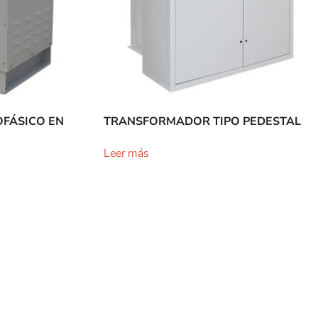
FÁSICO EN
TRANSFORMADOR TIPO PEDESTAL
Leer más