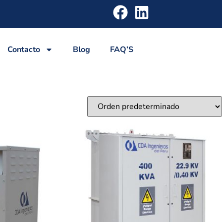
Contacto
Blog
FAQ’S