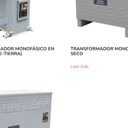
ADOR MONOFÁSICO EN
TRANSFORMADOR MONO
E-TIERRA)
SECO
Leer más