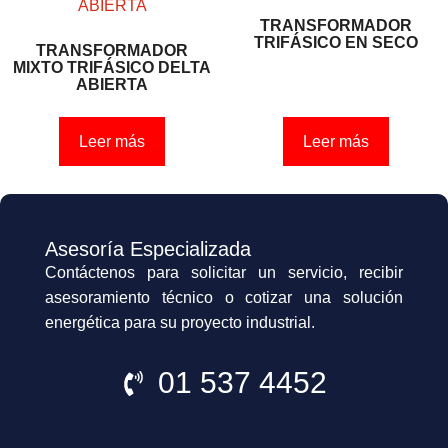
TRANSFORMADOR
TRIFÁSICO EN SECO
TRANSFORMADOR
MIXTO TRIFÁSICO DELTA
ABIERTA
Leer más
Leer más
Asesoría Especializada
Contáctenos para solicitar un servicio, recibir
asesoramiento técnico o cotizar una solución
energética para su proyecto industrial.
01 537 4452