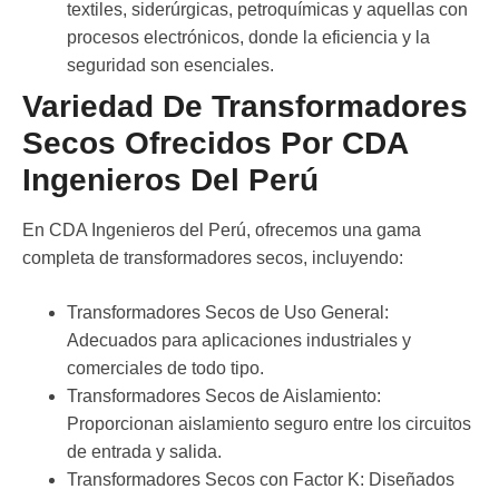
textiles, siderúrgicas, petroquímicas y aquellas con
procesos electrónicos, donde la eficiencia y la
seguridad son esenciales.
Variedad De Transformadores
Secos Ofrecidos Por CDA
Ingenieros Del Perú
En
CDA Ingenieros del Perú
, ofrecemos una gama
completa de
transformadores secos
, incluyendo:
Transformadores Secos de Uso General:
Adecuados para aplicaciones industriales y
comerciales de todo tipo.
Transformadores Secos de Aislamiento:
Proporcionan aislamiento seguro entre los circuitos
de entrada y salida.
Transformadores Secos con Factor K:
Diseñados