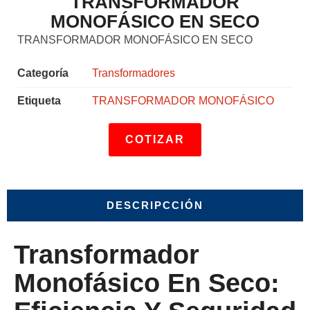
TRANSFORMADOR
MONOFÁSICO EN SECO
TRANSFORMADOR MONOFÁSICO EN SECO
Categoría
Transformadores
Etiqueta
TRANSFORMADOR MONOFÁSICO
COTIZAR
DESCRIPCCIÓN
Transformador
Monofásico En Seco: