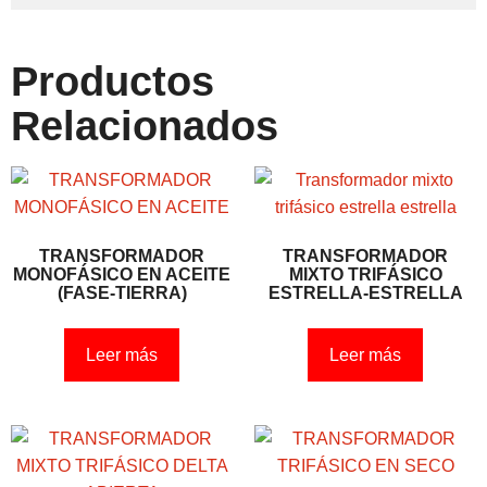
Productos
Relacionados
TRANSFORMADOR
TRANSFORMADOR
MONOFÁSICO EN ACEITE
MIXTO TRIFÁSICO
(FASE-TIERRA)
ESTRELLA-ESTRELLA
Leer más
Leer más