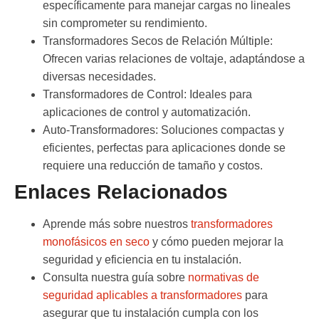
específicamente para manejar cargas no lineales
sin comprometer su rendimiento.
Transformadores Secos de Relación Múltiple:
Ofrecen varias relaciones de voltaje, adaptándose a
diversas necesidades.
Transformadores de Control:
Ideales para
aplicaciones de control y automatización.
Auto-Transformadores:
Soluciones compactas y
eficientes, perfectas para aplicaciones donde se
requiere una reducción de tamaño y costos.
Enlaces Relacionados
Aprende más sobre nuestros
transformadores
monofásicos en seco
y cómo pueden mejorar la
seguridad y eficiencia en tu instalación.
Consulta nuestra guía sobre
normativas de
seguridad aplicables a transformadores
para
asegurar que tu instalación cumpla con los