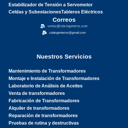
Estabilizador de Tensión a Servomotor
Celdas y Subestaciones
Tableros Eléctricos
Correos
ventas@cda-ingenieros.com
cdaingenieros@gmail.com
Nuestros Servicios
Mantenimiento de Transformadores
Montaje e Instalación de Transformadores
Laboratorio de Análisis de Aceites
Venta de transformadores
Fabricación de Transformadores
Alquiler de transformadores
Reparación de transformadores
Pruebas de rutina y destructivas