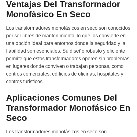
Ventajas Del Transformador
Monofásico En Seco
Los
transformadores monofásicos en seco
son conocidos
por ser libres de mantenimiento, lo que los convierte en
una opción ideal para entornos donde la seguridad y la
fiabilidad son esenciales. Su diseño robusto y eficiente
permite que estos transformadores operen sin problemas
en lugares donde conviven o trabajan personas, como
centros comerciales, edificios de oficinas, hospitales y
centros turísticos.
Aplicaciones Comunes Del
Transformador Monofásico En
Seco
Los
transformadores monofásicos en seco
son