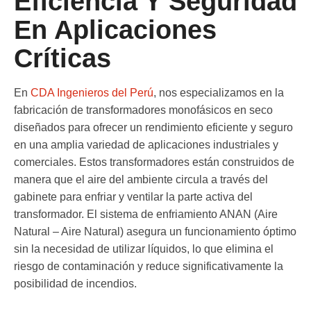
Eficiencia Y Seguridad
En Aplicaciones
Críticas
En
CDA Ingenieros del Perú
, nos especializamos en la
fabricación de
transformadores monofásicos en seco
diseñados para ofrecer un rendimiento eficiente y seguro
en una amplia variedad de aplicaciones industriales y
comerciales. Estos transformadores están construidos de
manera que el aire del ambiente circula a través del
gabinete para enfriar y ventilar la parte activa del
transformador. El sistema de enfriamiento ANAN (Aire
Natural – Aire Natural) asegura un funcionamiento óptimo
sin la necesidad de utilizar líquidos, lo que elimina el
riesgo de contaminación y reduce significativamente la
posibilidad de incendios.