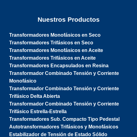
Nuestros Productos
Transformadores Monofásicos en Seco
Transformadores Trifásicos en Seco
Transformadores Monofásicos en Aceite
Transformadores Trifásicos en Aceite
Transformadores Encapsulados en Resina
Transformador Combinado Tensión y Corriente
Monofásico
Transformador Combinado Tensión y Corriente
Trifásico Delta Abierta
Transformador Combinado Tensión y Corriente
Trifásico Estrella-Estrella
Transformadores Sub. Compacto Tipo Pedestal
Autotransformadores Trifásicos y Monofásicos
Estabilizador de Tensión de Estado Sólido