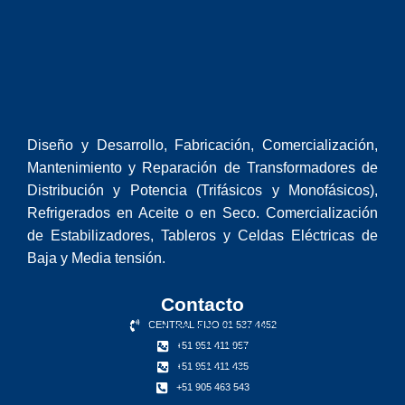
Diseño y Desarrollo, Fabricación, Comercialización,
Mantenimiento y Reparación de Transformadores de
Distribución y Potencia (Trifásicos y Monofásicos),
Refrigerados en Aceite o en Seco. Comercialización
de Estabilizadores, Tableros y Celdas Eléctricas de
Baja y Media tensión.
Contacto
CENTRAL FIJO 01 537 4452
+51 951 411 957
+51 951 411 435
+51 905 463 543