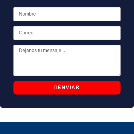
ENVIAR