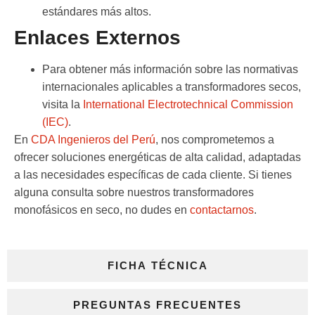
estándares más altos.
Enlaces Externos
Para obtener más información sobre las normativas
internacionales aplicables a transformadores secos,
visita la
International Electrotechnical Commission
(IEC)
.
En
CDA Ingenieros del Perú
, nos comprometemos a
ofrecer soluciones energéticas de alta calidad, adaptadas
a las necesidades específicas de cada cliente. Si tienes
alguna consulta sobre nuestros
transformadores
monofásicos en seco
, no dudes en
contactarnos
.
FICHA TÉCNICA
PREGUNTAS FRECUENTES