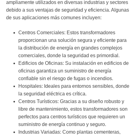
ampliamente utilizados en diversas industrias y sectores
debido a sus ventajas de seguridad y eficiencia. Algunas
de sus aplicaciones más comunes incluyen:
Centros Comerciales:
Estos transformadores
proporcionan una solución segura y eficiente para
la distribución de energía en grandes complejos
comerciales, donde la seguridad es primordial.
Edificios de Oficinas:
Su instalación en edificios de
oficinas garantiza un suministro de energía
confiable sin el riesgo de fugas o incendios.
Hospitales:
Ideales para entornos sensibles, donde
la seguridad eléctrica es crítica.
Centros Turísticos:
Gracias a su diseño robusto y
libre de mantenimiento, estos transformadores son
perfectos para centros turísticos que requieren un
suministro de energía continuo y seguro.
Industrias Variadas:
Como plantas cementeras,