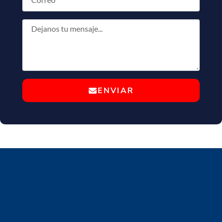
ENVIAR