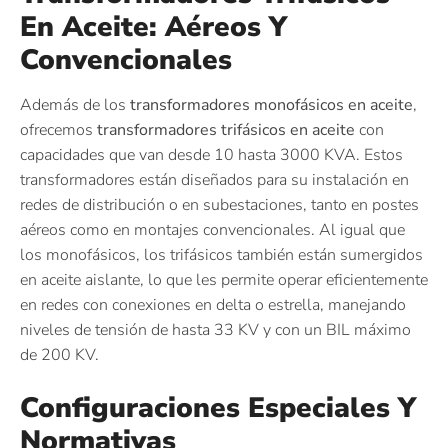
En Aceite: Aéreos Y
Convencionales
Además de los
transformadores monofásicos en aceite
,
ofrecemos
transformadores trifásicos en aceite
con
capacidades que van desde 10 hasta 3000 KVA. Estos
transformadores están diseñados para su instalación en
redes de distribución o en subestaciones, tanto en postes
aéreos como en montajes convencionales. Al igual que
los monofásicos, los trifásicos también están sumergidos
en aceite aislante, lo que les permite operar eficientemente
en redes con conexiones en delta o estrella, manejando
niveles de tensión de hasta 33 KV y con un BIL máximo
de 200 KV.
Configuraciones Especiales Y
Normativas