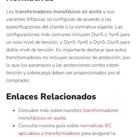
Los
transformadores monofásicos en aceite
y sus
variantes trifásicas se configuran de acuerdo a las
especificaciones del cliente o la normativa vigente. Las
configuraciones más comunes incluyen Dyn5 o Yyn6 para
un solo nivel de tensión, y Dyn5-Yyn6 o Dyn5-Dyn5 para
doble nivel de tensión. Es importante destacar que estos
transformadores no incluyen accesorios de protección, por
lo que los pararrayos y las protecciones contra sobre-
tensión y sobrecarga deben ser proporcionados por el
comprador.
Enlaces Relacionados
Descubre más sobre nuestros
transformadores
monofásicos en aceite
.
Consulta nuestra guía sobre
normativas IEC
aplicables a transformadores
para asegurar la