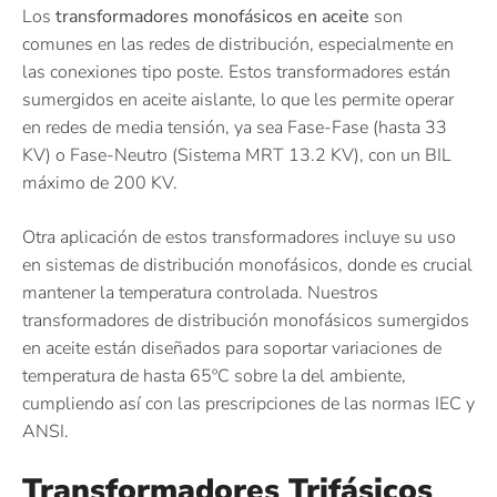
Los
transformadores monofásicos en aceite
son
comunes en las redes de distribución, especialmente en
las conexiones tipo poste. Estos transformadores están
sumergidos en aceite aislante, lo que les permite operar
en redes de media tensión, ya sea Fase-Fase (hasta 33
KV) o Fase-Neutro (Sistema MRT 13.2 KV), con un BIL
máximo de 200 KV.
Otra aplicación de estos transformadores incluye su uso
en sistemas de distribución monofásicos, donde es crucial
mantener la temperatura controlada. Nuestros
transformadores de distribución monofásicos sumergidos
en aceite están diseñados para soportar variaciones de
temperatura de hasta 65ºC sobre la del ambiente,
cumpliendo así con las prescripciones de las normas IEC y
ANSI.
Transformadores Trifásicos