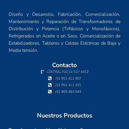
Diseño y Desarrollo, Fabricación, Comercialización,
Mantenimiento y Reparación de Transformadores de
Distribución y Potencia (Trifásicos y Monofásicos),
Refrigerados en Aceite o en Seco. Comercialización de
Estabilizadores, Tableros y Celdas Eléctricas de Baja y
Media tensión.
Contacto
CENTRAL FIJO 01 537 4452
+51 951 411 957
+51 951 411 435
+51 905 463 543
Nuestros Productos