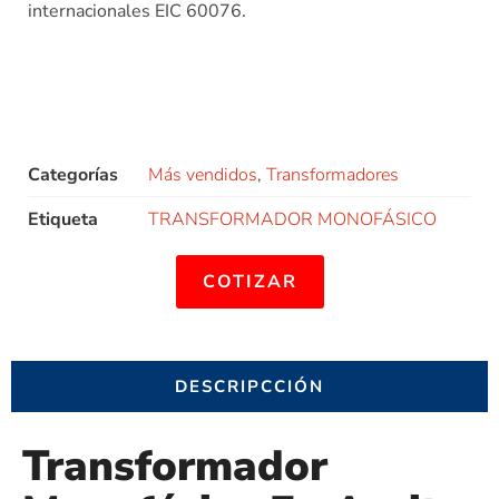
internacionales EIC 60076.
Categorías
Más vendidos
,
Transformadores
Etiqueta
TRANSFORMADOR MONOFÁSICO
COTIZAR
DESCRIPCCIÓN
Transformador