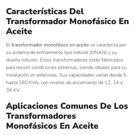
Características Del
Transformador Monofásico En
Aceite
El
transformador monofásico en aceite
se caracteriza por
su sistema de enfriamiento tipo natural (ONAN) y su
diseño robusto. Estos transformadores están fabricados
para resistir condiciones extremas, siendo ideales para su
instalación en exteriores. Sus capacidades varían desde 5
hasta 160 KVA, con niveles de aislamiento de 12, 24 y
36 KV.
Aplicaciones Comunes De Los
Transformadores
Monofásicos En Aceite