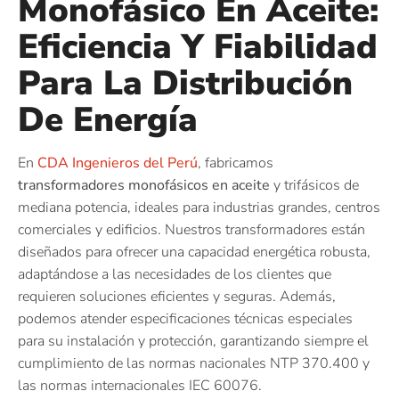
Monofásico En Aceite:
Eficiencia Y Fiabilidad
Para La Distribución
De Energía
En
CDA Ingenieros del Perú
, fabricamos
transformadores monofásicos en aceite
y trifásicos de
mediana potencia, ideales para industrias grandes, centros
comerciales y edificios. Nuestros transformadores están
diseñados para ofrecer una capacidad energética robusta,
adaptándose a las necesidades de los clientes que
requieren soluciones eficientes y seguras. Además,
podemos atender especificaciones técnicas especiales
para su instalación y protección, garantizando siempre el
cumplimiento de las normas nacionales NTP 370.400 y
las normas internacionales IEC 60076.