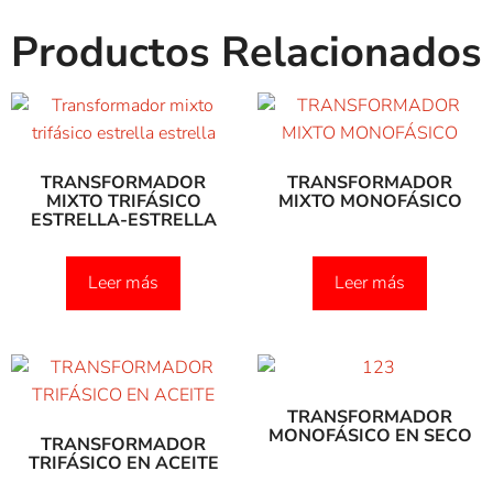
Productos Relacionados
TRANSFORMADOR
TRANSFORMADOR
MIXTO TRIFÁSICO
MIXTO MONOFÁSICO
ESTRELLA-ESTRELLA
Leer más
Leer más
TRANSFORMADOR
MONOFÁSICO EN SECO
TRANSFORMADOR
TRIFÁSICO EN ACEITE