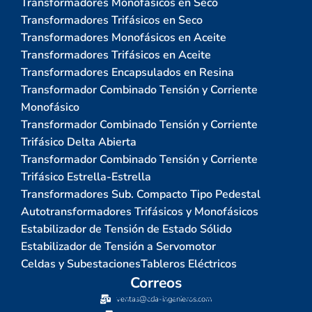
Transformadores Monofásicos en Seco
Transformadores Trifásicos en Seco
Transformadores Monofásicos en Aceite
Transformadores Trifásicos en Aceite
Transformadores Encapsulados en Resina
Transformador Combinado Tensión y Corriente
Monofásico
Transformador Combinado Tensión y Corriente
Trifásico Delta Abierta
Transformador Combinado Tensión y Corriente
Trifásico Estrella-Estrella
Transformadores Sub. Compacto Tipo Pedestal
Autotransformadores Trifásicos y Monofásicos
Estabilizador de Tensión de Estado Sólido
Estabilizador de Tensión a Servomotor
Celdas y Subestaciones
Tableros Eléctricos
Correos
ventas@cda-ingenieros.com