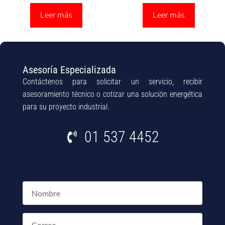
Leer más
Leer más
Asesoría Especializada
Contáctenos para solicitar un servicio, recibir
asesoramiento técnico o cotizar una solución energética
para su proyecto industrial.
01 537 4452