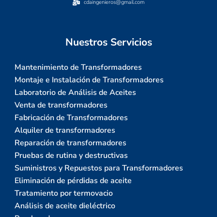
cdaingenieros@gmail.com
Nuestros Servicios
Mantenimiento de Transformadores
Montaje e Instalación de Transformadores
Laboratorio de Análisis de Aceites
Venta de transformadores
Fabricación de Transformadores
Alquiler de transformadores
Reparación de transformadores
Pruebas de rutina y destructivas
Suministros y Repuestos para Transformadores
Eliminación de pérdidas de aceite
Tratamiento por termovacio
Análisis de aceite dieléctrico