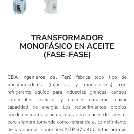
TRANSFORMADOR
MONOFÁSICO EN ACEITE
(FASE-FASE)
CDA Ingenieros del Perú
fabrica todo tipo de
transformadores (trifásicos y monofásicos) con
refrigerante líquido para industrias grandes, centros
comerciales, edificios y quienes requieran mayor
capacidad de energía. Los requerimientos propios
pueden variar de acuerdo a las necesidades del cliente,
pero siempre tomando como referencia el cumplimiento
de las normas nacionales
NTP 370.400 y las normas