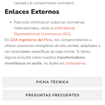
calidad y el cumplimiento normativo.
Enlaces Externos
Para más información sobre las normativas
internacionales, visita la
International
Electrotechnical Commission (IEC)
.
En
CDA Ingenieros del Perú
, nos comprometemos a
ofrecer soluciones energéticas de alta calidad, adaptadas a
las necesidades específicas de cada cliente. Si tienes
alguna consulta sobre nuestros
transformadores
monofásicos en aceite
, no dudes en
contactarnos
.
FICHA TÉCNICA
PREGUNTAS FRECUENTES