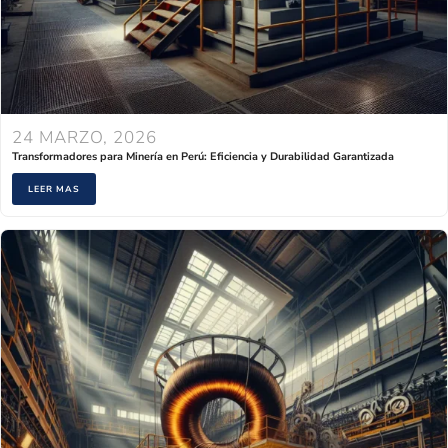
24 MARZO, 2026
Transformadores para Minería en Perú: Eficiencia y Durabilidad Garantizada
LEER MAS