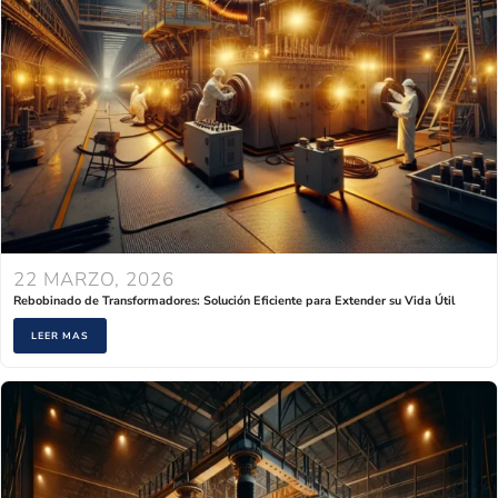
22 MARZO, 2026
Rebobinado de Transformadores: Solución Eficiente para Extender su Vida Útil
LEER MAS