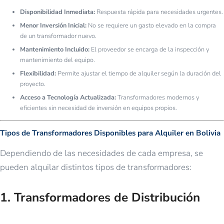
Disponibilidad Inmediata:
Respuesta rápida para necesidades urgentes.
Menor Inversión Inicial:
No se requiere un gasto elevado en la compra
de un transformador nuevo.
Mantenimiento Incluido:
El proveedor se encarga de la inspección y
mantenimiento del equipo.
Flexibilidad:
Permite ajustar el tiempo de alquiler según la duración del
proyecto.
Acceso a Tecnología Actualizada:
Transformadores modernos y
eficientes sin necesidad de inversión en equipos propios.
Tipos de Transformadores Disponibles para Alquiler en Bolivia
Dependiendo de las necesidades de cada empresa, se
pueden alquilar distintos tipos de transformadores:
1.
Transformadores de Distribución