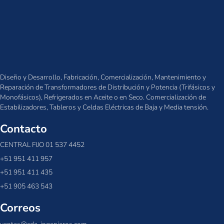
Diseño y Desarrollo, Fabricación, Comercialización, Mantenimiento y
Reparación de Transformadores de Distribución y Potencia (Trifásicos y
Monofásicos), Refrigerados en Aceite o en Seco. Comercialización de
Estabilizadores, Tableros y Celdas Eléctricas de Baja y Media tensión.
Contacto
CENTRAL FIJO 01 537 4452
+51 951 411 957
+51 951 411 435
+51 905 463 543
Correos