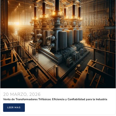
20 MARZO, 2026
Venta de Transformadores Trifásicos: Eficiencia y Confiabilidad para la Industria
LEER MAS