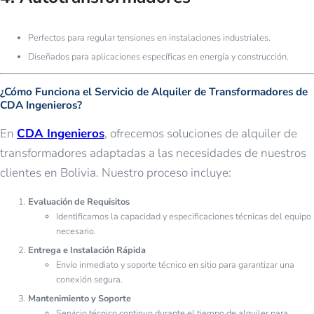
Perfectos para regular tensiones en instalaciones industriales.
Diseñados para aplicaciones específicas en energía y construcción.
¿Cómo Funciona el Servicio de Alquiler de Transformadores de
CDA Ingenieros?
En
CDA Ingenieros
, ofrecemos soluciones de alquiler de
transformadores adaptadas a las necesidades de nuestros
clientes en Bolivia. Nuestro proceso incluye:
Evaluación de Requisitos
Identificamos la capacidad y especificaciones técnicas del equipo
necesario.
Entrega e Instalación Rápida
Envío inmediato y soporte técnico en sitio para garantizar una
conexión segura.
Mantenimiento y Soporte
Servicio técnico continuo durante el tiempo de alquiler para