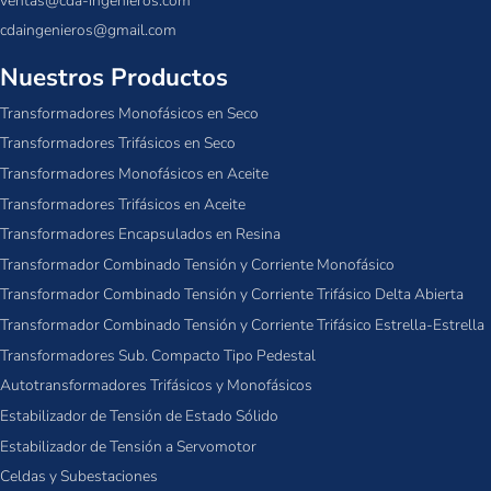
ventas@cda-ingenieros.com
cdaingenieros@gmail.com
Nuestros Productos
Transformadores Monofásicos en Seco
Transformadores Trifásicos en Seco
Transformadores Monofásicos en Aceite
Transformadores Trifásicos en Aceite
Transformadores Encapsulados en Resina
Transformador Combinado Tensión y Corriente Monofásico
Transformador Combinado Tensión y Corriente Trifásico Delta Abierta
Transformador Combinado Tensión y Corriente Trifásico Estrella-Estrella
Transformadores Sub. Compacto Tipo Pedestal
Autotransformadores Trifásicos y Monofásicos
Estabilizador de Tensión de Estado Sólido
Estabilizador de Tensión a Servomotor
Celdas y Subestaciones