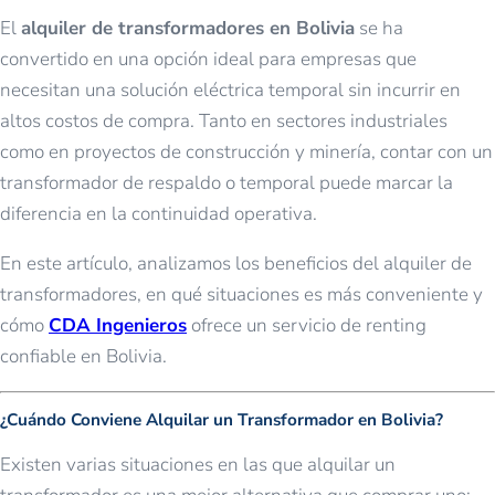
El
alquiler de transformadores en Bolivia
se ha
convertido en una opción ideal para empresas que
necesitan una solución eléctrica temporal sin incurrir en
altos costos de compra. Tanto en sectores industriales
como en proyectos de construcción y minería, contar con un
transformador de respaldo o temporal puede marcar la
diferencia en la continuidad operativa.
En este artículo, analizamos los beneficios del alquiler de
transformadores, en qué situaciones es más conveniente y
cómo
CDA Ingenieros
ofrece un servicio de renting
confiable en Bolivia.
¿Cuándo Conviene Alquilar un Transformador en Bolivia?
Existen varias situaciones en las que alquilar un