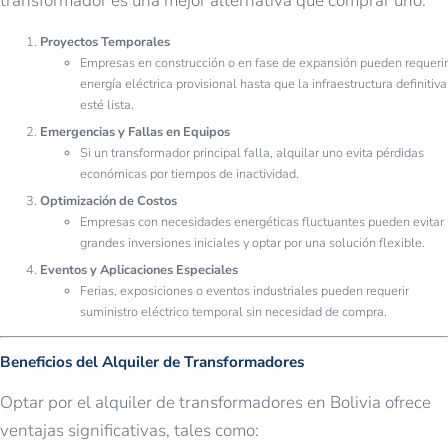
transformador es una mejor alternativa que comprar uno:
Proyectos Temporales
Empresas en construcción o en fase de expansión pueden requerir
energía eléctrica provisional hasta que la infraestructura definitiva
esté lista.
Emergencias y Fallas en Equipos
Si un transformador principal falla, alquilar uno evita pérdidas
económicas por tiempos de inactividad.
Optimización de Costos
Empresas con necesidades energéticas fluctuantes pueden evitar
grandes inversiones iniciales y optar por una solución flexible.
Eventos y Aplicaciones Especiales
Ferias, exposiciones o eventos industriales pueden requerir
suministro eléctrico temporal sin necesidad de compra.
Beneficios del Alquiler de Transformadores
Optar por el alquiler de transformadores en Bolivia ofrece
ventajas significativas, tales como: