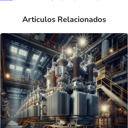
Articulos Relacionados