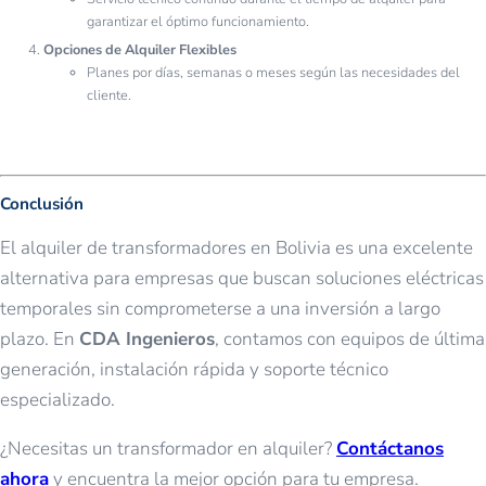
garantizar el óptimo funcionamiento.
Opciones de Alquiler Flexibles
Planes por días, semanas o meses según las necesidades del
cliente.
Conclusión
El alquiler de transformadores en Bolivia es una excelente
alternativa para empresas que buscan soluciones eléctricas
temporales sin comprometerse a una inversión a largo
plazo. En
CDA Ingenieros
, contamos con equipos de última
generación, instalación rápida y soporte técnico
especializado.
¿Necesitas un transformador en alquiler?
Contáctanos
ahora
y encuentra la mejor opción para tu empresa.