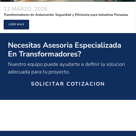
12 MARZO, 2026
Transformadores de Aislamiento: Seguridad y Eficiencia para Industrias Peruanas
LEER MAS
Necesitas Asesoria Especializada
En Transformadores?
Nuestro equipo puede ayudarte a definir la solucion
adecuada para tu proyecto.
SOLICITAR COTIZACION