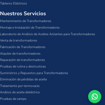
Tableros Eléctricos
Nuestros Servicios
Mantenimiento de Transformadores
Montaje e Instalación de Transformadores
Laboratorio de Análisis de Aceites Aislantes para Transformadores
Venta de transformadores
Fabricación de Transformadores
Alquiler de transformadores
Reparación de transformadores
Pruebas de rutina y destructivas
Suministros y Repuestos para Transformadores
Eliminación de pérdidas de aceite
Tratamiento por termovacio
Análisis de aceite dieléctrico
Pruebas de campo
Escri