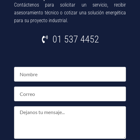
Contáctenos para solicitar un servicio, recibir
asesoramiento técnico o cotizar una solución energética
para su proyecto industrial.
01 537 4452