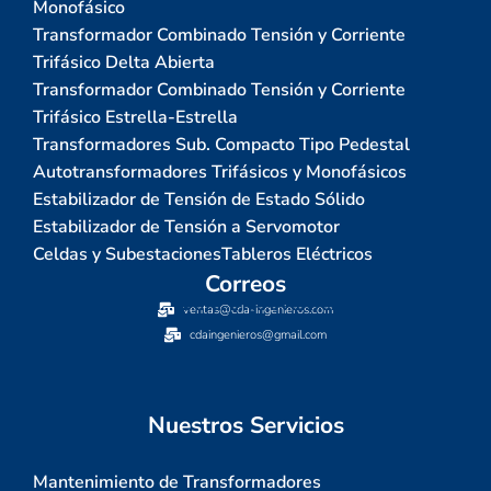
Monofásico
Transformador Combinado Tensión y Corriente
Trifásico Delta Abierta
Transformador Combinado Tensión y Corriente
Trifásico Estrella-Estrella
Transformadores Sub. Compacto Tipo Pedestal
Autotransformadores Trifásicos y Monofásicos
Estabilizador de Tensión de Estado Sólido
Estabilizador de Tensión a Servomotor
Celdas y Subestaciones
Tableros Eléctricos
Correos
ventas@cda-ingenieros.com
cdaingenieros@gmail.com
Nuestros Servicios
Mantenimiento de Transformadores