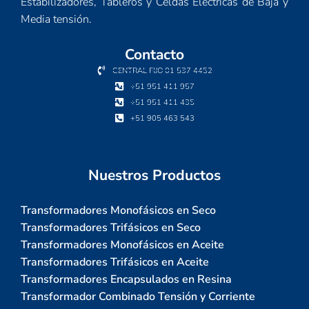
Estabilizadores, Tableros y Celdas Eléctricas de Baja y
Media tensión.
Contacto
CENTRAL FIJO 01 537 4452
+51 951 411 957
+51 951 411 435
+51 905 463 543
Nuestros Productos
Transformadores Monofásicos en Seco
Transformadores Trifásicos en Seco
Transformadores Monofásicos en Aceite
Transformadores Trifásicos en Aceite
Transformadores Encapsulados en Resina
Transformador Combinado Tensión y Corriente