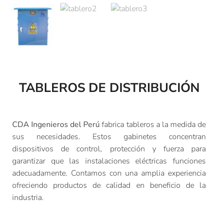
TABLEROS DE DISTRIBUCIÓN
CDA Ingenieros del Perú
fabrica tableros a la medida de
sus necesidades. Estos gabinetes concentran
dispositivos de control, protección y fuerza para
garantizar que las instalaciones eléctricas funciones
adecuadamente. Contamos con una amplia experiencia
ofreciendo productos de calidad en beneficio de la
industria.