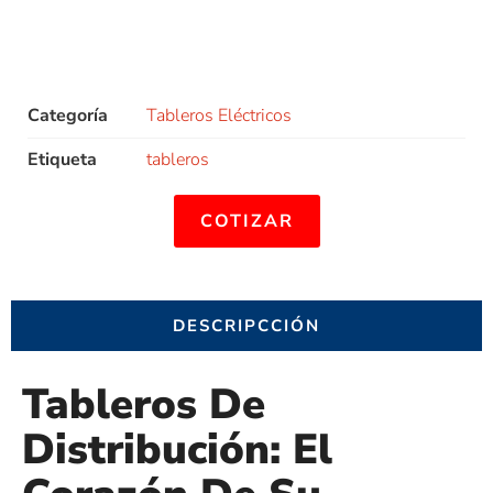
Categoría
Tableros Eléctricos
Etiqueta
tableros
COTIZAR
DESCRIPCCIÓN
Tableros De
Distribución: El