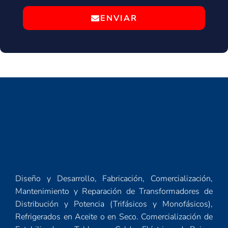
ENVIAR
Diseño y Desarrollo, Fabricación, Comercialización,
Mantenimiento y Reparación de Transformadores de
Distribución y Potencia (Trifásicos y Monofásicos),
Refrigerados en Aceite o en Seco. Comercialización de