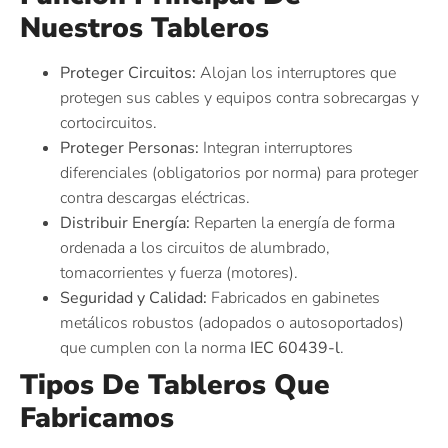
Nuestros Tableros
Proteger Circuitos:
Alojan los interruptores que
protegen sus cables y equipos contra sobrecargas y
cortocircuitos.
Proteger Personas:
Integran interruptores
diferenciales (obligatorios por norma) para proteger
contra descargas eléctricas.
Distribuir Energía:
Reparten la energía de forma
ordenada a los circuitos de alumbrado,
tomacorrientes y fuerza (motores).
Seguridad y Calidad:
Fabricados en gabinetes
metálicos robustos (adopados o autosoportados)
que cumplen con la norma
IEC 60439-l
.
Tipos De Tableros Que
Fabricamos