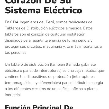
Corazón De Su
Sistema Eléctrico
En
CDA Ingenieros del Perú
, somos fabricantes de
Tableros de Distribución
eléctricos a medida. Estos
tableros son el corazón de cualquier instalación,
diseñados para repartir la energía de forma segura y
proteger sus circuitos, maquinaria y, lo más importante, a
las personas.
Un tablero de distribución (también llamado gabinete
eléctrico o panel de interruptores) es una caja metálica que
contiene los dispositivos de protección (interruptores
termomagnéticos y diferenciales) para distribuir la energía
a los diferentes circuitos de un edificio, oficina o planta
industrial.
Función Principal De