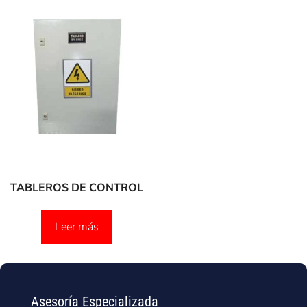
TABLEROS DE CONTROL
Leer más
Asesoría Especializada