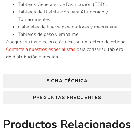
Tableros Generales de Distribución (TGD).
Tableros de Distribución para Alumbrado y
Tomacorrientes.
Gabinetes de Fuerza para motores y maquinaria.
Tableros de paso y empalme.
Asegure su instalación eléctrica con un tablero de calidad.
Contacte a nuestros especialistas
para cotizar su
tablero
de distribución
a medida.
FICHA TÉCNICA
PREGUNTAS FRECUENTES
Productos Relacionados