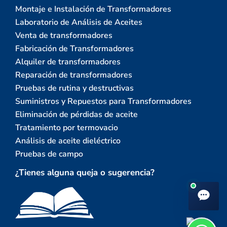
Montaje e Instalación de Transformadores
Laboratorio de Análisis de Aceites
Venta de transformadores
Fabricación de Transformadores
Alquiler de transformadores
Reparación de transformadores
Pruebas de rutina y destructivas
Suministros y Repuestos para Transformadores
Eliminación de pérdidas de aceite
Tratamiento por termovacio
Análisis de aceite dieléctrico
Pruebas de campo
¿Tienes alguna queja o sugerencia?