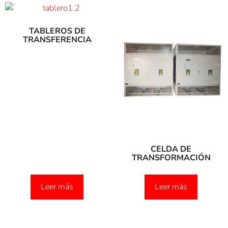
TABLEROS DE
TRANSFERENCIA
CELDA DE
TRANSFORMACIÓN
Leer más
Leer más