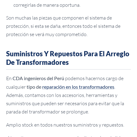
corregirlas de manera oportuna.
Son muchas las piezas que componen el sistema de
protección, si esta se daña, entonces todo el sistema de
protección se verá muy comprometido.
Suministros Y Repuestos Para El Arreglo
De Transformadores
En
CDA ingenieros del Perú
podemos hacernos cargo de
cualquier
tipo de
reparación en los transformadores
.
Además, contamos con los accesorios, herramientas y
suministros que pueden ser necesarios para evitar que la
parada del transformador se prolongue.
Amplio stock en todos nuestros suministros y repuestos.