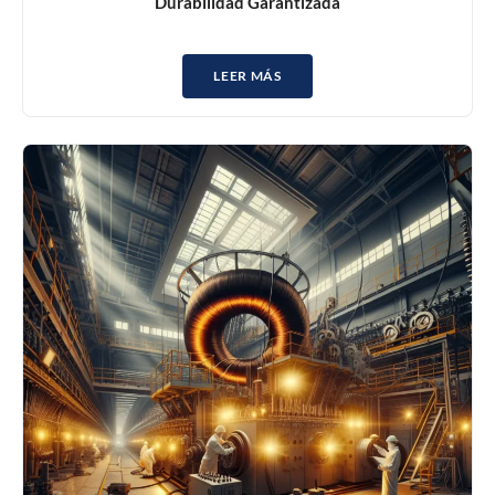
Durabilidad Garantizada
LEER MÁS