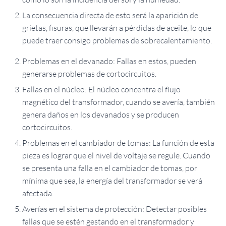
La consecuencia directa de esto será la aparición de
grietas, fisuras, que llevarán a pérdidas de aceite, lo que
puede traer consigo problemas de sobrecalentamiento.
Problemas en el devanado: Fallas en estos, pueden
generarse problemas de cortocircuitos.
Fallas en el núcleo: El núcleo concentra el flujo
magnético del transformador, cuando se avería, también
genera daños en los devanados y se producen
cortocircuitos.
Problemas en el cambiador de tomas: La función de esta
pieza es lograr que el nivel de voltaje se regule. Cuando
se presenta una falla en el cambiador de tomas, por
mínima que sea, la energía del transformador se verá
afectada.
Averías en el sistema de protección: Detectar posibles
fallas que se estén gestando en el transformador y