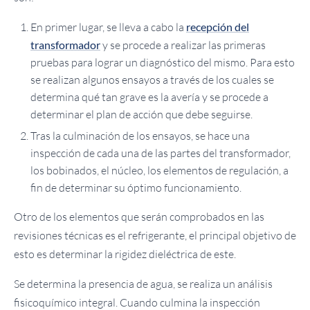
En primer lugar, se lleva a cabo la
recepción del
transformador
y se procede a realizar las primeras
pruebas para lograr un diagnóstico del mismo. Para esto
se realizan algunos ensayos a través de los cuales se
determina qué tan grave es la avería y se procede a
determinar el plan de acción que debe seguirse.
Tras la culminación de los ensayos, se hace una
inspección de cada una de las partes del transformador,
los bobinados, el núcleo, los elementos de regulación, a
fin de determinar su óptimo funcionamiento.
Otro de los elementos que serán comprobados en las
revisiones técnicas es el refrigerante, el principal objetivo de
esto es determinar la rigidez dieléctrica de este.
Se determina la presencia de agua, se realiza un análisis
fisicoquímico integral. Cuando culmina la inspección