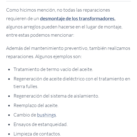
Como hicimos mención, no todas las reparaciones
requieren de un
desmontaje de los transformadores
,
algunos arreglos pueden hacerse en el lugar de montaje,
entre estas podemos mencionar:
Además del mantenimiento preventivo, también realizamos
reparaciones. Algunos ejemplos son:
Tratamiento de termo vacío del aceite.
Regeneración de aceite dieléctrico con el tratamiento en
tierra fulles.
Regeneración del sistema de aislamiento.
Reemplazo del aceite.
Cambio de
bushings
.
Ensayos de estanqueidad.
Limpieza de contactos.