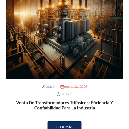
cdaadmin
marzo 20, 2026
8:01 am
Venta De Transformadores Trifásicos: Eficiencia Y
Confiabilidad Para La Industria
LEER MÁS