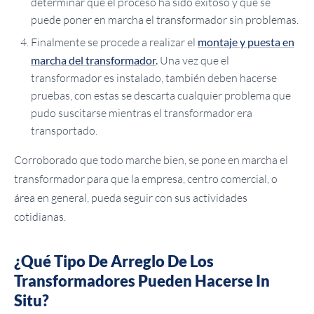
determinar que el proceso ha sido exitoso y que se
puede poner en marcha el transformador sin problemas.
Finalmente se procede a realizar el
montaje y puesta en
marcha del transformador
.
Una vez que el
transformador es instalado, también deben hacerse
pruebas, con estas se descarta cualquier problema que
pudo suscitarse mientras el transformador era
transportado.
Corroborado que todo marche bien, se pone en marcha el
transformador para que la empresa, centro comercial, o
área en general, pueda seguir con sus actividades
cotidianas.
¿Qué Tipo De Arreglo De Los
Transformadores Pueden Hacerse In
Situ?