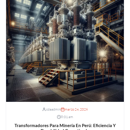
cdaadmin
marzo 24, 2026
8:01 am
Transformadores Para Minería En Perú: Eficiencia Y