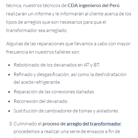
técnica, nuestros técnicos de
CDA ingenieros del Perú
realizarán un informe y le informarán al cliente acerca de los
tipos de arreglos que son necesarios para que el
transformador sea arreglado.
Algunas de las reparaciones que llevamos a cabo con mayor
frecuencia en nuestros talleres son:
Rebobinado de los devanados en AT y BT.
Refinado y desgasificación, así como la deshidratación
del aceite refrigerante.
Reparación de las conexiones dañadas.
Reconexión del devanado.
Sustitución de cambiadores de tomas y aisladores.
Culminado el
proceso de
arreglo del transformador
,
procedemos a realizar una serie de ensayos a fin de