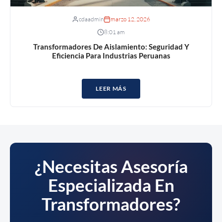
cdaadmin
marzo 12, 2026
8:01 am
Transformadores De Aislamiento: Seguridad Y
Eficiencia Para Industrias Peruanas
LEER MÁS
¿Necesitas Asesoría
Especializada En
Transformadores?