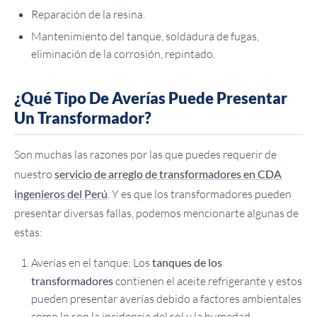
Reparación de la resina.
Mantenimiento del tanque, soldadura de fugas,
eliminación de la corrosión, repintado.
¿Qué Tipo De Averías Puede Presentar
Un Transformador?
Son muchas las razones por las que puedes requerir de
nuestro
servicio de arreglo de transformadores en CDA
ingenieros del Perú
. Y es que los transformadores pueden
presentar diversas fallas, podemos mencionarte algunas de
estas:
Averías en el tanque: Los
tanques de los
transformadores
contienen el aceite refrigerante y estos
pueden presentar averías debido a factores ambientales
como lo son la incidencia del sol y la humedad.