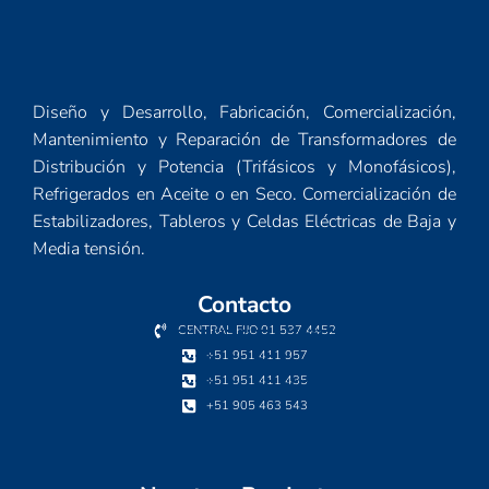
Diseño y Desarrollo, Fabricación, Comercialización,
Mantenimiento y Reparación de Transformadores de
Distribución y Potencia (Trifásicos y Monofásicos),
Refrigerados en Aceite o en Seco. Comercialización de
Estabilizadores, Tableros y Celdas Eléctricas de Baja y
Media tensión.
Contacto
CENTRAL FIJO 01 537 4452
+51 951 411 957
+51 951 411 435
+51 905 463 543