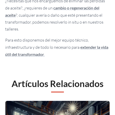
¿Necesitas que nos encarguemos de eliminar las pérdidas
de aceite?, ¿requieres de un
cambio o regeneración del
aceite
?, cualquier avería o daño que esté presentando el
transformador, podemos resolverlo in situ o en nuestros
talleres.
Para esto disponemos del mejor equipo técnico,
infraestructura y de todo lo necesario para
extender la vida
útil del transformador
.
Artículos Relacionados