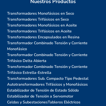
Nuestros Productos
Transformadores Monofásicos en Seco
Transformadores Trifásicos en Seco
Transformadores Monofásicos en Aceite
Transformadores Trifásicos en Aceite
Transformadores Encapsulados en Resina
Transformador Combinado Tensión y Corriente
Monofásico
Transformador Combinado Tensión y Corriente
Trifásico Delta Abierta
Transformador Combinado Tensión y Corriente
Trifásico Estrella-Estrella
Transformadores Sub. Compacto Tipo Pedestal
Autotransformadores Trifásicos y Monofásicos
Estabilizador de Tensión de Estado Sólido
Estabilizador de Tensión a Servomotor
Celdas y Subestaciones
Tableros Eléctricos