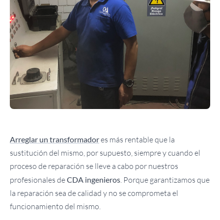
Arreglar un transformador
es más rentable que la
sustitución del mismo, por supuesto, siempre y cuando el
proceso de reparación se lleve a cabo por nuestros
profesionales de
CDA ingenieros
. Porque garantizamos que
la reparación sea de calidad y no se comprometa el
funcionamiento del mismo.