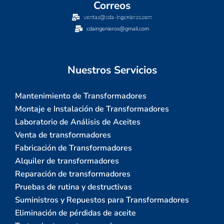
Correos
ventas@cda-ingenieros.com
cdaingenieros@gmail.com
Nuestros Servicios
Mantenimiento de Transformadores
Montaje e Instalación de Transformadores
Laboratorio de Análisis de Aceites
Venta de transformadores
Fabricación de Transformadores
Alquiler de transformadores
Reparación de transformadores
Pruebas de rutina y destructivas
Suministros y Repuestos para Transformadores
Eliminación de pérdidas de aceite