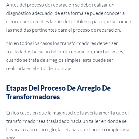
Antes del proceso de reparación se debe realizar un
diagnóstico adecuado, de esta forma se puede conocer a
ciencia cierta cuál es la raíz del problema para que se tomen
las medidas pertinentes para el proceso de reparación.
No en todos los casos los transformadores deben ser
trasladados hacia un taller de reparación, muchas veces,
cuando se trata de arreglos simples, esta puede ser
realizada en el sitio de montaje.
Etapas Del Proceso De Arreglo De
Transformadores
En los casos en que la magnitud de la avería amerita que el
transformador sea trasladado hacia un taller en donde se
llevará a cabo el arreglo, las etapas que han de completarse
son: