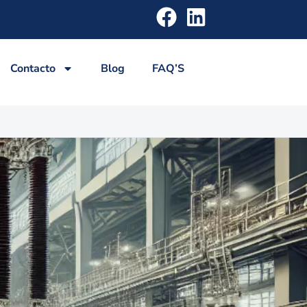
Contacto
Blog
FAQ’S