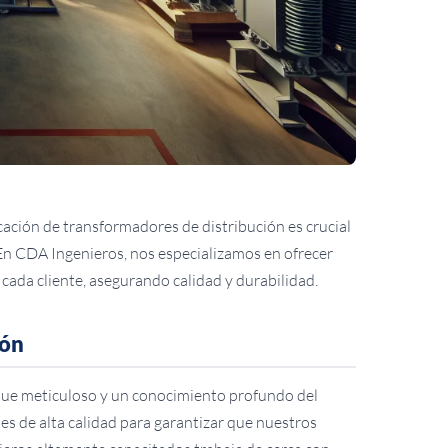
icación de transformadores de distribución es crucial
. En CDA Ingenieros, nos especializamos en ofrecer
cada cliente, asegurando calidad y durabilidad.
ión
oque meticuloso y un conocimiento profundo del
es de alta calidad para garantizar que nuestros