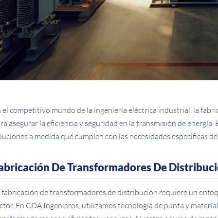
 el competitivo mundo de la ingeniería eléctrica industrial, la fabr
ra asegurar la eficiencia y seguridad en la transmisión de energía
luciones a medida que cumplen con las necesidades específicas de 
abricación De Transformadores De Distribuc
 fabricación de transformadores de distribución requiere un enf
ctor. En CDA Ingenieros, utilizamos tecnología de punta y material