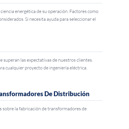
ficiencia energética de su operación. Factores como
considerados. Si necesita ayuda para seleccionar el
e superan las expectativas de nuestros clientes.
ra cualquier proyecto de ingeniería eléctrica.
ransformadores De Distribución
 sobre la fabricación de transformadores de