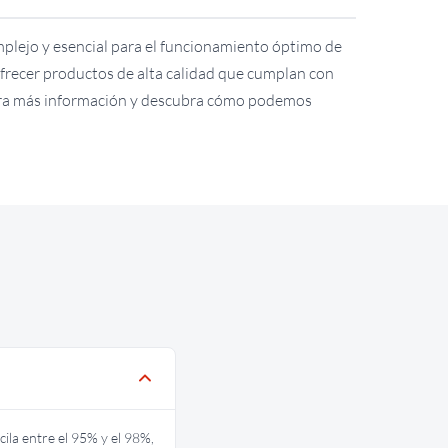
mplejo y esencial para el funcionamiento óptimo de
frecer productos de alta calidad que cumplan con
para más información y descubra cómo podemos
ila entre el 95% y el 98%,