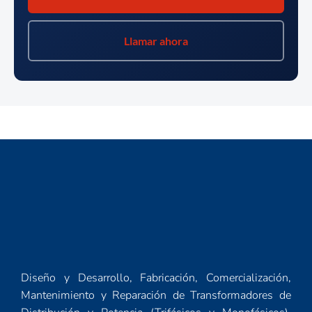
Llamar ahora
Diseño y Desarrollo, Fabricación, Comercialización,
Mantenimiento y Reparación de Transformadores de