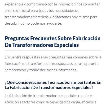
experiencia y compromiso con la innovación nos convierten
en el socio ideal para todas tus necesidades de
transformadores eléctricos. Contáctanos hoy mismo para
descubrir cómo podemos ayudarte.
Preguntas Frecuentes Sobre Fabricación
De Transformadores Especiales
Encuentra respuestas a las preguntas más comunes sobre la
fabricación de transformadores especiales para mejorar tu
comprensión y tomar decisiones informadas.
¿Qué Consideraciones Técnicas Son Importantes En
La Fabricación De Transformadores Especiales?
La fabricación de transformadores especiales requiere
atención a factores como la capacidad de carga, eficiencia