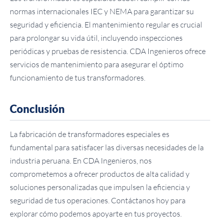
normas internacionales IEC y NEMA para garantizar su
seguridad y eficiencia. El mantenimiento regular es crucial
para prolongar su vida útil, incluyendo inspecciones
periódicas y pruebas de resistencia. CDA Ingenieros ofrece
servicios de mantenimiento para asegurar el óptimo
funcionamiento de tus transformadores.
Conclusión
La fabricación de transformadores especiales es
fundamental para satisfacer las diversas necesidades de la
industria peruana. En CDA Ingenieros, nos
comprometemos a ofrecer productos de alta calidad y
soluciones personalizadas que impulsen la eficiencia y
seguridad de tus operaciones. Contáctanos hoy para
explorar cómo podemos apoyarte en tus proyectos.