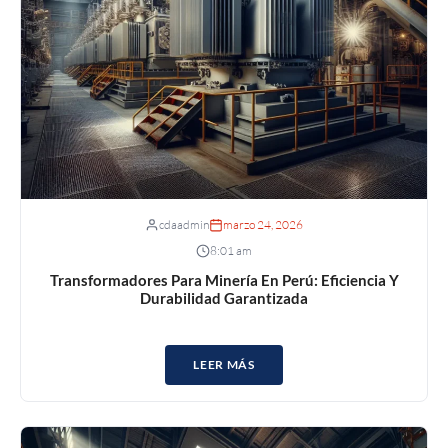
cdaadmin
marzo 24, 2026
8:01 am
Transformadores Para Minería En Perú: Eficiencia Y
Durabilidad Garantizada
LEER MÁS