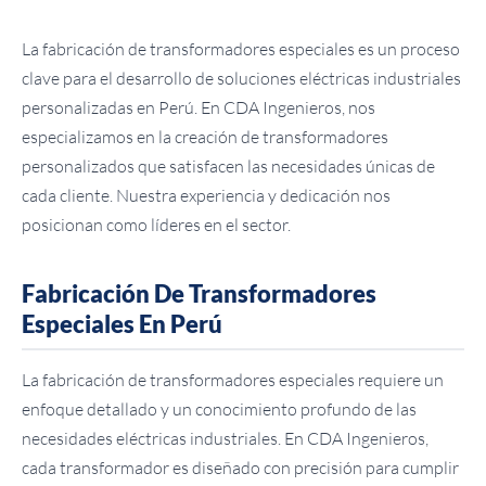
La fabricación de transformadores especiales es un proceso
clave para el desarrollo de soluciones eléctricas industriales
personalizadas en Perú. En CDA Ingenieros, nos
especializamos en la creación de transformadores
personalizados que satisfacen las necesidades únicas de
cada cliente. Nuestra experiencia y dedicación nos
posicionan como líderes en el sector.
Fabricación De Transformadores
Especiales En Perú
La fabricación de transformadores especiales requiere un
enfoque detallado y un conocimiento profundo de las
necesidades eléctricas industriales. En CDA Ingenieros,
cada transformador es diseñado con precisión para cumplir