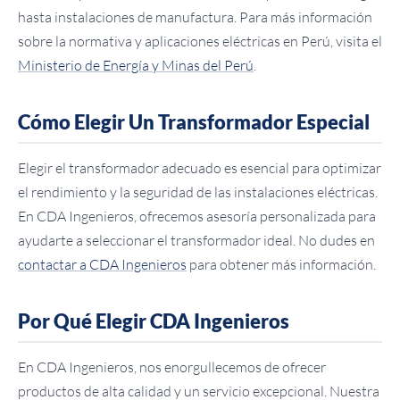
hasta instalaciones de manufactura. Para más información
sobre la normativa y aplicaciones eléctricas en Perú, visita el
Ministerio de Energía y Minas del Perú
.
Cómo Elegir Un Transformador Especial
Elegir el transformador adecuado es esencial para optimizar
el rendimiento y la seguridad de las instalaciones eléctricas.
En CDA Ingenieros, ofrecemos asesoría personalizada para
ayudarte a seleccionar el transformador ideal. No dudes en
contactar a CDA Ingenieros
para obtener más información.
Por Qué Elegir CDA Ingenieros
En CDA Ingenieros, nos enorgullecemos de ofrecer
productos de alta calidad y un servicio excepcional. Nuestra