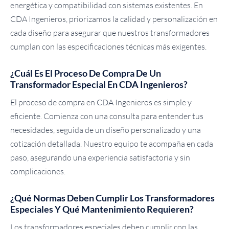
energética y compatibilidad con sistemas existentes. En
CDA Ingenieros, priorizamos la calidad y personalización en
cada diseño para asegurar que nuestros transformadores
cumplan con las especificaciones técnicas más exigentes.
¿Cuál Es El Proceso De Compra De Un
Transformador Especial En CDA Ingenieros?
El proceso de compra en CDA Ingenieros es simple y
eficiente. Comienza con una consulta para entender tus
necesidades, seguida de un diseño personalizado y una
cotización detallada. Nuestro equipo te acompaña en cada
paso, asegurando una experiencia satisfactoria y sin
complicaciones.
¿Qué Normas Deben Cumplir Los Transformadores
Especiales Y Qué Mantenimiento Requieren?
Los transformadores especiales deben cumplir con las