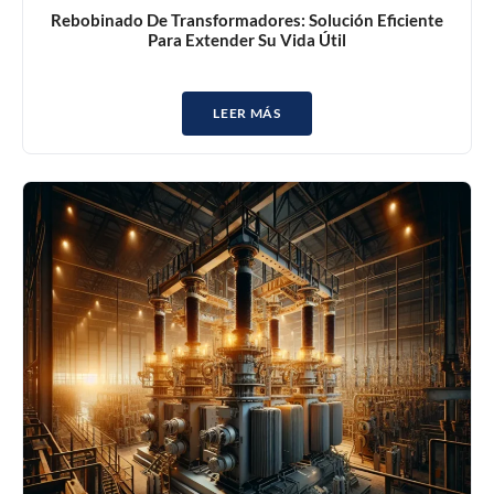
Rebobinado De Transformadores: Solución Eficiente
Para Extender Su Vida Útil
LEER MÁS