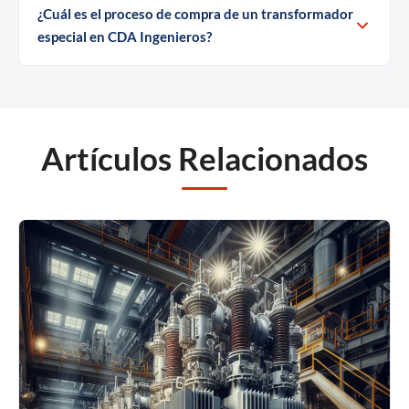
¿Cuál es el proceso de compra de un transformador
especial en CDA Ingenieros?
Artículos Relacionados