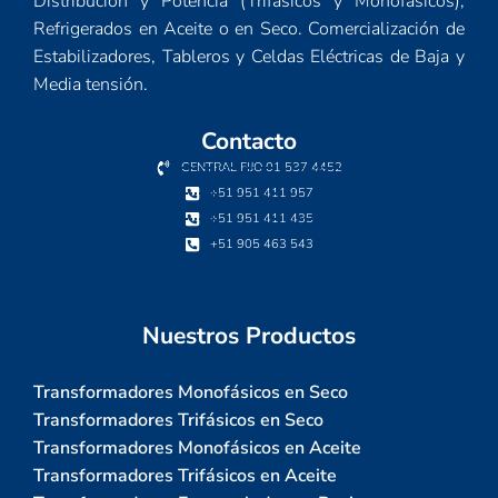
Distribución y Potencia (Trifásicos y Monofásicos),
Refrigerados en Aceite o en Seco. Comercialización de
Estabilizadores, Tableros y Celdas Eléctricas de Baja y
Media tensión.
Contacto
CENTRAL FIJO 01 537 4452
+51 951 411 957
+51 951 411 435
+51 905 463 543
Nuestros Productos
Transformadores Monofásicos en Seco
Transformadores Trifásicos en Seco
Transformadores Monofásicos en Aceite
Transformadores Trifásicos en Aceite