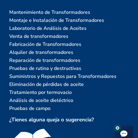
Mantenimiento de Transformadores
Montaje e Instalación de Transformadores
Laboratorio de Análisis de Aceites
Venta de transformadores
Fabricación de Transformadores
Alquiler de transformadores
Reparación de transformadores
Pruebas de rutina y destructivas
Suministros y Repuestos para Transformadores
Eliminación de pérdidas de aceite
Tratamiento por termovacio
Análisis de aceite dieléctrico
Pruebas de campo
¿Tienes alguna queja o sugerencia?