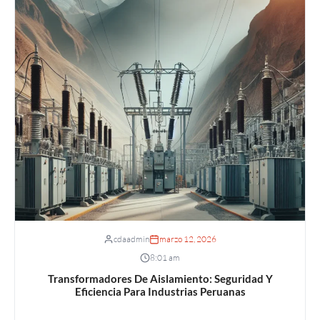
cdaadmin
marzo 12, 2026
8:01 am
Transformadores De Aislamiento: Seguridad Y
Eficiencia Para Industrias Peruanas