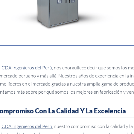
n
CDA Ingenieros del Perú
, nos enorgullece decir que somos los m
 mercado peruano y más allá. Nuestros años de experiencia en la i
mo líderes en el mercado gracias a nuestra amplia gama de producto
ntamos más sobre por qué somos los mejores en fabricación y ven
ompromiso Con La Calidad Y La Excelencia
n
CDA Ingenieros del Perú
, nuestro compromiso con la calidad y la