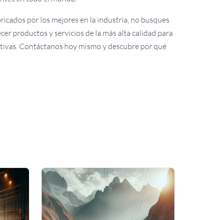
ricados por los mejores en la industria, no busques
r productos y servicios de la más alta calidad para
tativas. Contáctanos hoy mismo y descubre por qué