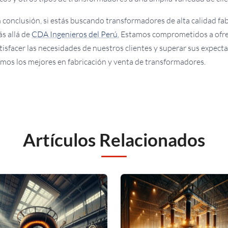
 conclusión, si estás buscando transformadores de alta calidad fab
s allá de
CDA Ingenieros del Perú.
Estamos comprometidos a ofrece
tisfacer las necesidades de nuestros clientes y superar sus expec
mos los mejores en fabricación y venta de transformadores.
Artículos Relacionados