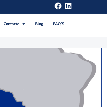
Contacto
Blog
FAQ’S