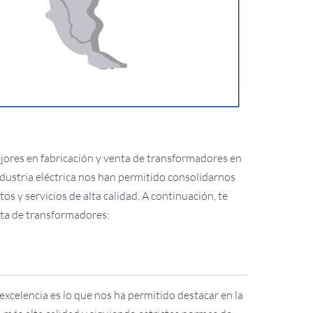
ejores en fabricación y venta de transformadores en
ndustria eléctrica nos han permitido consolidarnos
s y servicios de alta calidad. A continuación, te
ta de transformadores:
 excelencia es lo que nos ha permitido destacar en la