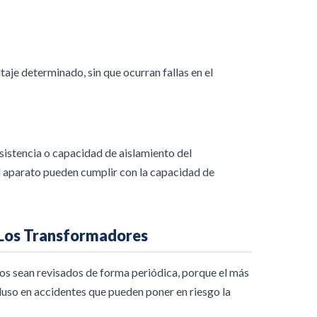
aje determinado, sin que ocurran fallas en el
sistencia o capacidad de aislamiento del
el aparato pueden cumplir con la capacidad de
 Los Transformadores
os sean revisados de forma periódica, porque el más
uso en accidentes que pueden poner en riesgo la