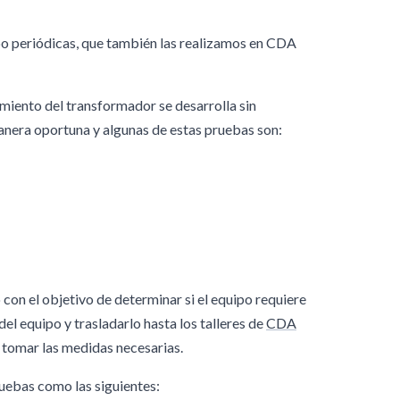
po periódicas, que también las realizamos en
CDA
amiento del transformador se desarrolla sin
anera oportuna y algunas de estas pruebas son:
 con el objetivo de determinar si el equipo requiere
o del equipo y trasladarlo hasta los talleres de
CDA
 tomar las medidas necesarias.
uebas como las siguientes: