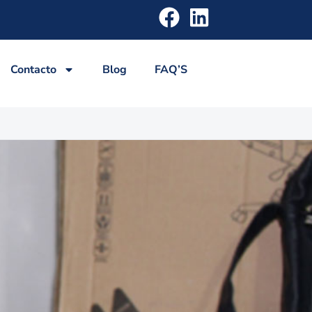
Contacto
Blog
FAQ’S