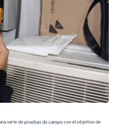
una serie de
pruebas de campo
con el objetivo de