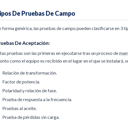
ipos De Pruebas De Campo
 forma genérica, las pruebas de campo pueden clasificarse en 3 ti
ruebas De Aceptación:
tas pruebas son las primeras en ejecutarse tras un proceso de
mant
onto como el equipo es recibido en el lugar en el que se instalará,
Relación de transformación.
Factor de potencia.
Polaridad y relación de fase.
Prueba de respuesta a la frecuencia.
Pruebas al aceite.
Prueba de pérdidas sin carga.