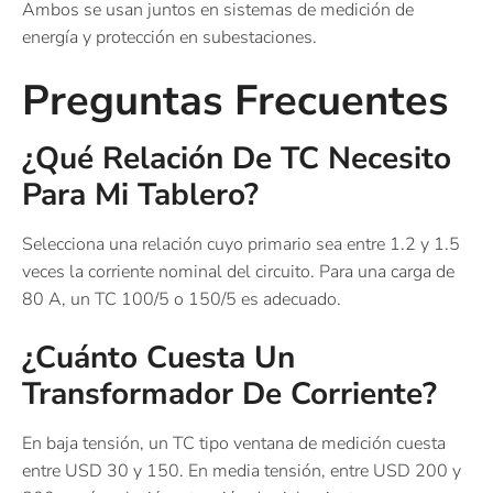
Ambos se usan juntos en sistemas de medición de
energía y protección en subestaciones.
Preguntas Frecuentes
¿Qué Relación De TC Necesito
Para Mi Tablero?
Selecciona una relación cuyo primario sea entre 1.2 y 1.5
veces la corriente nominal del circuito. Para una carga de
80 A, un TC 100/5 o 150/5 es adecuado.
¿Cuánto Cuesta Un
Transformador De Corriente?
En baja tensión, un TC tipo ventana de medición cuesta
entre USD 30 y 150. En media tensión, entre USD 200 y