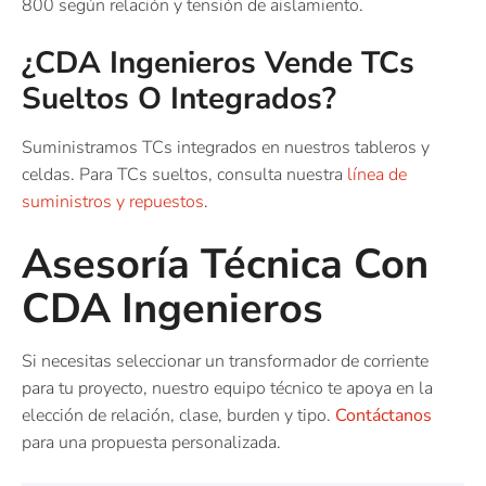
800 según relación y tensión de aislamiento.
¿CDA Ingenieros Vende TCs
Sueltos O Integrados?
Suministramos TCs integrados en nuestros tableros y
celdas. Para TCs sueltos, consulta nuestra
línea de
suministros y repuestos
.
Asesoría Técnica Con
CDA Ingenieros
Si necesitas seleccionar un transformador de corriente
para tu proyecto, nuestro equipo técnico te apoya en la
elección de relación, clase, burden y tipo.
Contáctanos
para una propuesta personalizada.