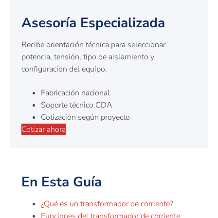
Asesoría Especializada
Recibe orientación técnica para seleccionar
potencia, tensión, tipo de aislamiento y
configuración del equipo.
Fabricación nacional
Soporte técnico CDA
Cotización según proyecto
Cotizar ahora
En Esta Guía
¿Qué es un transformador de corriente?
Funciones del transformador de corriente