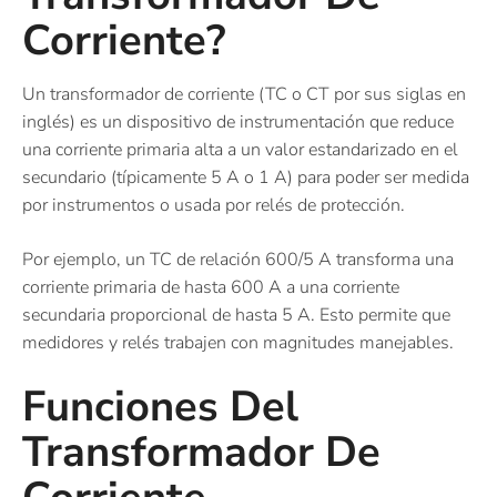
Corriente?
Un transformador de corriente (TC o CT por sus siglas en
inglés) es un dispositivo de instrumentación que reduce
una corriente primaria alta a un valor estandarizado en el
secundario (típicamente 5 A o 1 A) para poder ser medida
por instrumentos o usada por relés de protección.
Por ejemplo, un TC de relación 600/5 A transforma una
corriente primaria de hasta 600 A a una corriente
secundaria proporcional de hasta 5 A. Esto permite que
medidores y relés trabajen con magnitudes manejables.
Funciones Del
Transformador De