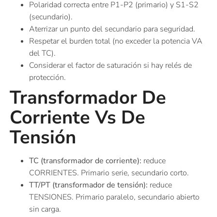
Polaridad correcta entre P1-P2 (primario) y S1-S2
(secundario).
Aterrizar un punto del secundario para seguridad.
Respetar el burden total (no exceder la potencia VA
del TC).
Considerar el factor de saturación si hay relés de
protección.
Transformador De
Corriente Vs De
Tensión
TC (transformador de corriente):
reduce
CORRIENTES. Primario serie, secundario corto.
TT/PT (transformador de tensión):
reduce
TENSIONES. Primario paralelo, secundario abierto
sin carga.