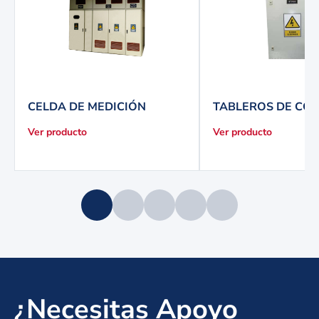
CELDA DE MEDICIÓN
TABLEROS DE CO
Ver producto
Ver producto
¿Necesitas Apoyo