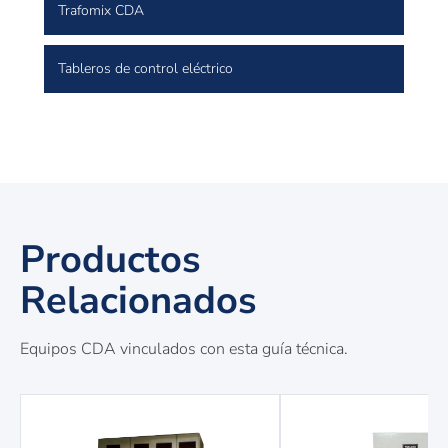
Trafomix CDA
Tableros de control eléctrico
Productos
Relacionados
Equipos CDA vinculados con esta guía técnica.