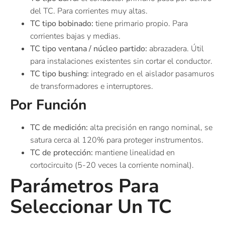
del TC. Para corrientes muy altas.
TC tipo bobinado:
tiene primario propio. Para
corrientes bajas y medias.
TC tipo ventana / núcleo partido:
abrazadera. Útil
para instalaciones existentes sin cortar el conductor.
TC tipo bushing:
integrado en el aislador pasamuros
de transformadores e interruptores.
Por Función
TC de medición:
alta precisión en rango nominal, se
satura cerca al 120% para proteger instrumentos.
TC de protección:
mantiene linealidad en
cortocircuito (5-20 veces la corriente nominal).
Parámetros Para
Seleccionar Un TC