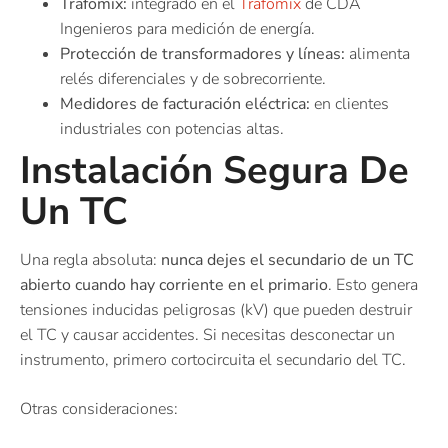
Trafomix:
integrado en el
Trafomix
de CDA
Ingenieros para medición de energía.
Protección de transformadores y líneas:
alimenta
relés diferenciales y de sobrecorriente.
Medidores de facturación eléctrica:
en clientes
industriales con potencias altas.
Instalación Segura De
Un TC
Una regla absoluta:
nunca dejes el secundario de un TC
abierto cuando hay corriente en el primario
. Esto genera
tensiones inducidas peligrosas (kV) que pueden destruir
el TC y causar accidentes. Si necesitas desconectar un
instrumento, primero cortocircuita el secundario del TC.
Otras consideraciones: