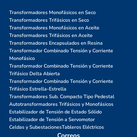
Transformadores Monofásicos en Seco
Transformadores Trifásicos en Seco
Transformadores Monofásicos en Aceite
Transformadores Trifásicos en Aceite
Transformadores Encapsulados en Resina
Transformador Combinado Tensión y Corriente
Monofásico
Transformador Combinado Tensión y Corriente
Trifásico Delta Abierta
Transformador Combinado Tensión y Corriente
Trifásico Estrella-Estrella
Transformadores Sub. Compacto Tipo Pedestal
Autotransformadores Trifásicos y Monofásicos
Estabilizador de Tensión de Estado Sólido
Estabilizador de Tensión a Servomotor
Celdas y Subestaciones
Tableros Eléctricos
Correos