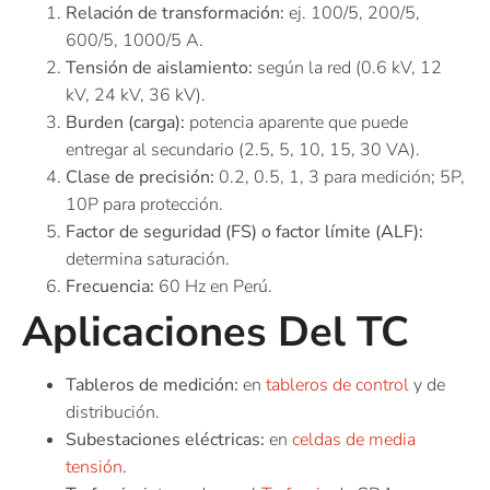
Relación de transformación:
ej. 100/5, 200/5,
600/5, 1000/5 A.
Tensión de aislamiento:
según la red (0.6 kV, 12
kV, 24 kV, 36 kV).
Burden (carga):
potencia aparente que puede
entregar al secundario (2.5, 5, 10, 15, 30 VA).
Clase de precisión:
0.2, 0.5, 1, 3 para medición; 5P,
10P para protección.
Factor de seguridad (FS) o factor límite (ALF):
determina saturación.
Frecuencia:
60 Hz en Perú.
Aplicaciones Del TC
Tableros de medición:
en
tableros de control
y de
distribución.
Subestaciones eléctricas:
en
celdas de media
tensión
.