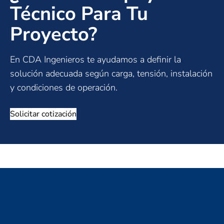
Técnico Para Tu
Proyecto?
En CDA Ingenieros te ayudamos a definir la
solución adecuada según carga, tensión, instalación
y condiciones de operación.
Solicitar cotización