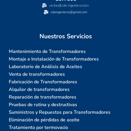
ventas@cda-ingenieros.com
cdaingenieros@gmail.com
Nuestros Servicios
Mantenimiento de Transformadores
Montaje e Instalación de Transformadores
Laboratorio de Análisis de Aceites
Venta de transformadores
Fabricación de Transformadores
Alquiler de transformadores
Reparación de transformadores
Pruebas de rutina y destructivas
Suministros y Repuestos para Transformadores
Eliminación de pérdidas de aceite
Tratamiento por termovacio