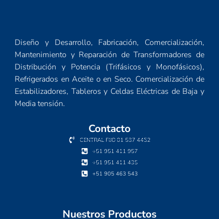
Diseño y Desarrollo, Fabricación, Comercialización,
Mantenimiento y Reparación de Transformadores de
Distribución y Potencia (Trifásicos y Monofásicos),
Refrigerados en Aceite o en Seco. Comercialización de
Estabilizadores, Tableros y Celdas Eléctricas de Baja y
Media tensión.
Contacto
CENTRAL FIJO 01 537 4452
+51 951 411 957
+51 951 411 435
+51 905 463 543
Nuestros Productos