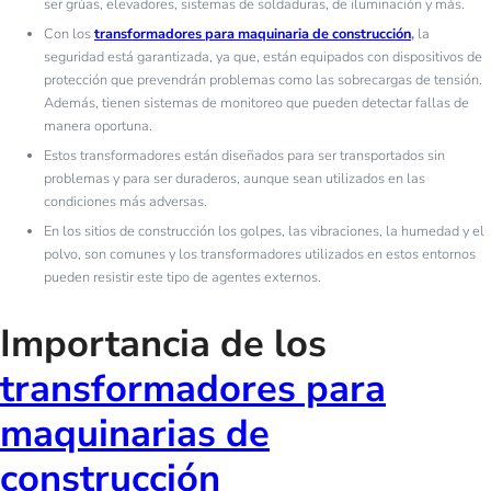
ser grúas, elevadores, sistemas de soldaduras, de iluminación y más.
Con los
transformadores para maquinaria de construcción
,
la
seguridad está garantizada, ya que, están equipados con dispositivos de
protección que prevendrán problemas como las sobrecargas de tensión.
Además, tienen sistemas de monitoreo que pueden detectar fallas de
manera oportuna.
Estos transformadores están diseñados para ser transportados sin
problemas y para ser duraderos, aunque sean utilizados en las
condiciones más adversas.
En los sitios de construcción los golpes, las vibraciones, la humedad y el
polvo, son comunes y los transformadores utilizados en estos entornos
pueden resistir este tipo de agentes externos.
Importancia de los
transformadores para
maquinarias de
construcción