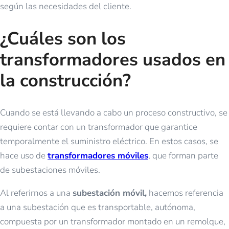
según las necesidades del cliente.
¿Cuáles son los
transformadores usados en
la construcción?
Cuando se está llevando a cabo un proceso constructivo, se
requiere contar con un transformador que garantice
temporalmente el suministro eléctrico. En estos casos, se
hace uso de
transformadores móviles
, que forman parte
de subestaciones móviles.
Al referirnos a una
subestación móvil,
hacemos referencia
a una subestación que es transportable, autónoma,
compuesta por un transformador montado en un remolque,