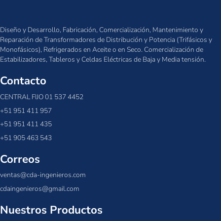
Diseño y Desarrollo, Fabricación, Comercialización, Mantenimiento y
Reparación de Transformadores de Distribución y Potencia (Trifásicos y
Monofásicos), Refrigerados en Aceite o en Seco. Comercialización de
Estabilizadores, Tableros y Celdas Eléctricas de Baja y Media tensión.
Contacto
CENTRAL FIJO 01 537 4452
+51 951 411 957
+51 951 411 435
+51 905 463 543
Correos
ventas@cda-ingenieros.com
cdaingenieros@gmail.com
Nuestros Productos