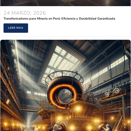
24 MARZO, 2026
Transformadores para Minería en Perú: Eficiencia y Durabilidad Garantizada
LEER MAS