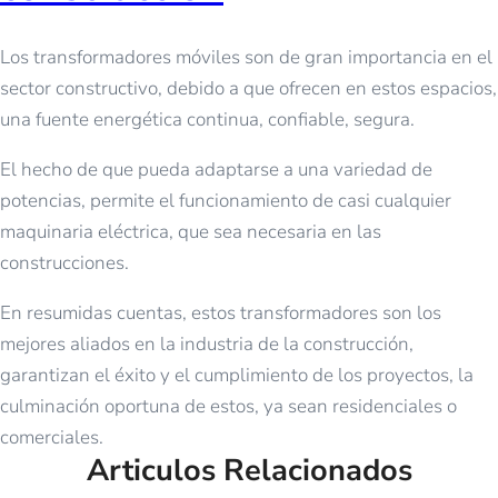
Los transformadores móviles son de gran importancia en el
sector constructivo, debido a que ofrecen en estos espacios,
una fuente energética continua, confiable, segura.
El hecho de que pueda adaptarse a una variedad de
potencias, permite el funcionamiento de casi cualquier
maquinaria eléctrica, que sea necesaria en las
construcciones.
En resumidas cuentas, estos transformadores son los
mejores aliados en la industria de la construcción,
garantizan el éxito y el cumplimiento de los proyectos, la
culminación oportuna de estos, ya sean residenciales o
comerciales.
Articulos Relacionados