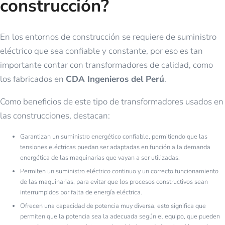
construcción?
En los entornos de construcción se requiere de suministro
eléctrico que sea confiable y constante, por eso es tan
importante contar con transformadores de calidad, como
los fabricados en
CDA Ingenieros del Perú
.
Como beneficios de este tipo de transformadores usados en
las construcciones, destacan:
Garantizan un suministro energético confiable, permitiendo que las
tensiones eléctricas puedan ser adaptadas en función a la demanda
energética de las maquinarias que vayan a ser utilizadas.
Permiten un suministro eléctrico continuo y un correcto funcionamiento
de las maquinarias, para evitar que los procesos constructivos sean
interrumpidos por falta de energía eléctrica.
Ofrecen una capacidad de potencia muy diversa, esto significa que
permiten que la potencia sea la adecuada según el equipo, que pueden