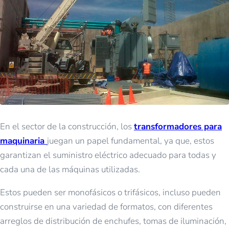
En el sector de la construcción, los
transformadores para
maquinaria
juegan un papel fundamental, ya que, estos
garantizan el suministro eléctrico adecuado para todas y
cada una de las máquinas utilizadas.
Estos pueden ser monofásicos o trifásicos, incluso pueden
construirse en una variedad de formatos, con diferentes
arreglos de distribución de enchufes, tomas de iluminación,