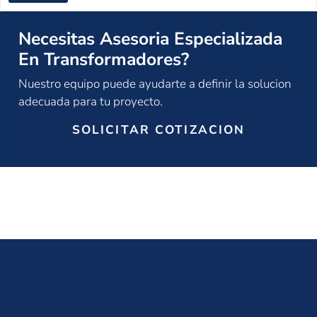
Necesitas Asesoria Especializada
En Transformadores?
Nuestro equipo puede ayudarte a definir la solucion
adecuada para tu proyecto.
SOLICITAR COTIZACION