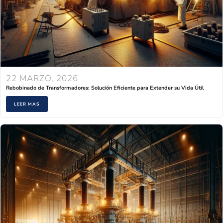
22 MARZO, 2026
Rebobinado de Transformadores: Solución Eficiente para Extender su Vida Útil
LEER MAS