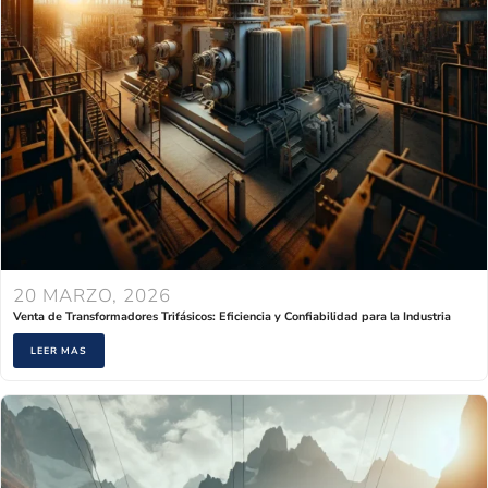
20 MARZO, 2026
Venta de Transformadores Trifásicos: Eficiencia y Confiabilidad para la Industria
LEER MAS