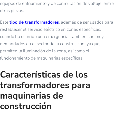
equipos de enfriamiento y de conmutación de voltaje, entre
otras piezas.
Este
tipo de transformadores
, además de ser usados para
restablecer el servicio eléctrico en zonas específicas,
cuando ha ocurrido una emergencia, también son muy
demandados en el sector de la construcción, ya que,
permiten la iluminación de la zona, así como el
funcionamiento de maquinarias específicas.
Características de los
transformadores para
maquinarias de
construcción