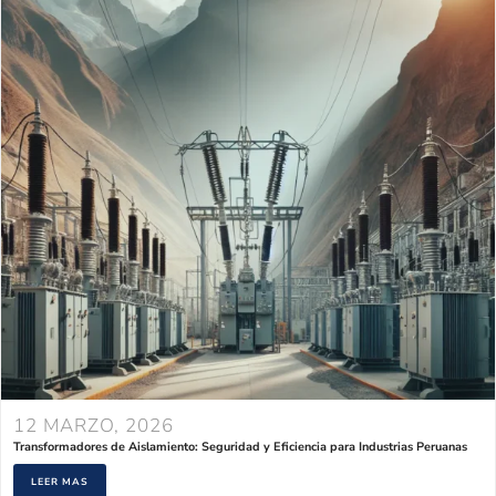
12 MARZO, 2026
Transformadores de Aislamiento: Seguridad y Eficiencia para Industrias Peruanas
LEER MAS