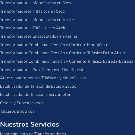
Transformadores Monofásicos en Seco
Transformadores Trifásicos en Seco
Transformadores Monofásicos en Aceite
Transformadores Trifásicos en Aceite
Transformadores Encapsulados en Resina
Transformador Combinado Tensión y Corriente Monofásico
Transformador Combinado Tensión y Corriente Trifásico Delta Abierta
Transformador Combinado Tensión y Corriente Trifásico Estrella-Estrella
Transformadores Sub. Compacto Tipo Pedestal
Autotransformadores Trifásicos y Monofásicos
Estabilizador de Tensión de Estado Sólido
Estabilizador de Tensión a Servomotor
Celdas y Subestaciones
Tableros Eléctricos
Nuestros Servicios
Mantenimiento de Transformadores