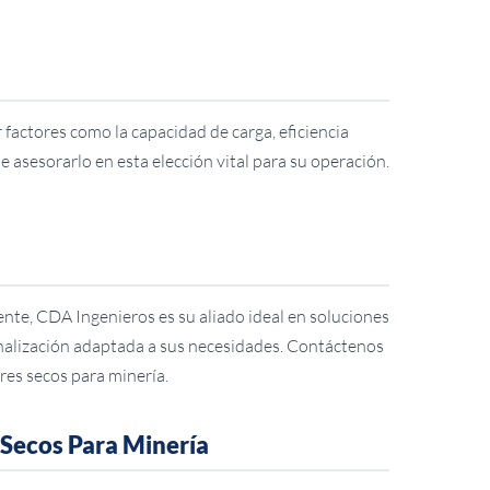
factores como la capacidad de carga, eficiencia
 asesorarlo en esta elección vital para su operación.
iente, CDA Ingenieros es su aliado ideal en soluciones
onalización adaptada a sus necesidades. Contáctenos
es secos para minería.
Secos Para Minería