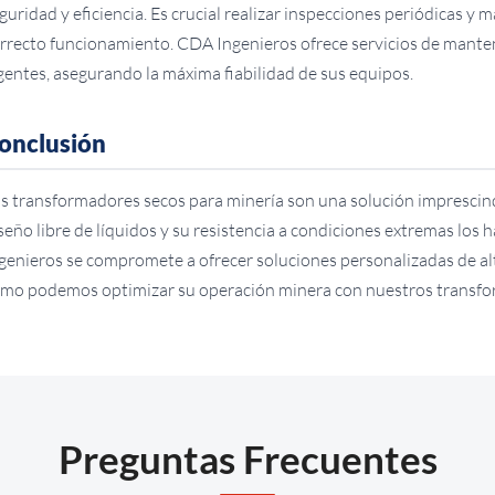
guridad y eficiencia. Es crucial realizar inspecciones periódicas 
rrecto funcionamiento. CDA Ingenieros ofrece servicios de mante
gentes, asegurando la máxima fiabilidad de sus equipos.
onclusión
s transformadores secos para minería son una solución imprescindi
seño libre de líquidos y su resistencia a condiciones extremas los
genieros se compromete a ofrecer soluciones personalizadas de al
mo podemos optimizar su operación minera con nuestros transfo
Preguntas Frecuentes