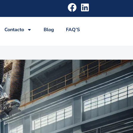
Contacto
Blog
FAQ’S