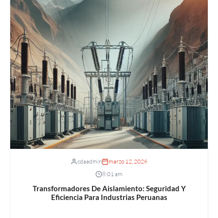
cdaadmin
marzo 12, 2026
8:01 am
Transformadores De Aislamiento: Seguridad Y
Eficiencia Para Industrias Peruanas