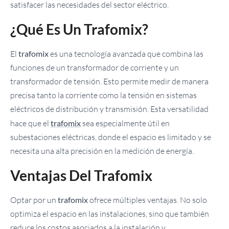
satisfacer las necesidades del sector eléctrico.
¿Qué Es Un Trafomix?
El
trafomix
es una tecnología avanzada que combina las
funciones de un transformador de corriente y un
transformador de tensión. Esto permite medir de manera
precisa tanto la corriente como la tensión en sistemas
eléctricos de distribución y transmisión. Esta versatilidad
hace que el
trafomix
sea especialmente útil en
subestaciones eléctricas, donde el espacio es limitado y se
necesita una alta precisión en la medición de energía.
Ventajas Del Trafomix
Optar por un
trafomix
ofrece múltiples ventajas. No solo
optimiza el espacio en las instalaciones, sino que también
reduce los costos asociados a la instalación y