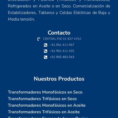
Refrigerados en Aceite o en Seco. Comercialización de
Estabilizadores, Tableros y Celdas Eléctricas de Baja y
Media tensión.
Contacto
CENTRAL FIJO 01 537 4452
+51 951 411 957
+51 951 411 435
+51 905 463 543
Nuestros Productos
Transformadores Monofásicos en Seco
Transformadores Trifásicos en Seco
Transformadores Monofásicos en Aceite
Transformadores Trifásicos en Aceite