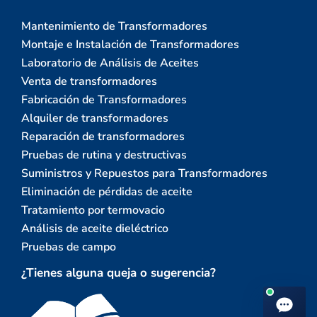
Mantenimiento de Transformadores
Montaje e Instalación de Transformadores
Laboratorio de Análisis de Aceites
Venta de transformadores
Fabricación de Transformadores
Alquiler de transformadores
Reparación de transformadores
Pruebas de rutina y destructivas
Suministros y Repuestos para Transformadores
Eliminación de pérdidas de aceite
Tratamiento por termovacio
Análisis de aceite dieléctrico
Pruebas de campo
¿Tienes alguna queja o sugerencia?