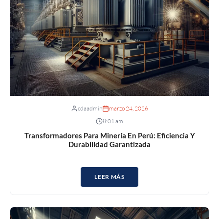
cdaadmin
marzo 24, 2026
8:01 am
Transformadores Para Minería En Perú: Eficiencia Y
Durabilidad Garantizada
LEER MÁS