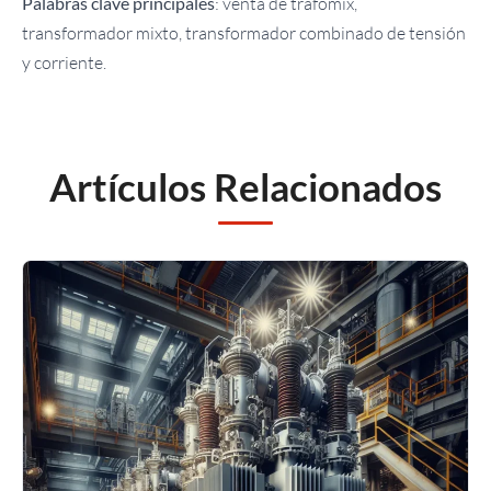
Palabras clave principales
: venta de trafomix,
transformador mixto, transformador combinado de tensión
y corriente.
Artículos Relacionados