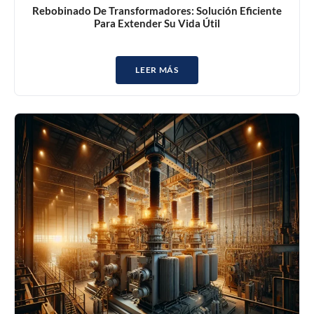
Rebobinado De Transformadores: Solución Eficiente
Para Extender Su Vida Útil
LEER MÁS