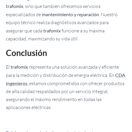
trafomix
, sino que también ofrecemos servicios
especializados de
mantenimiento y reparación
. Nuestro
equipo técnico realiza diagnósticos avanzados para
asegurar que cada
trafomix
funcione a su máxima
capacidad, maximizando su vida útil.
Conclusión
El
trafomix
representa una solución avanzada y eficiente
para la medición y distribución de energía eléctrica. En
CDA
Ingenieros
, estamos comprometidos con ofrecer productos
de alta calidad respaldados por un servicio integral,
asegurando el máximo rendimiento en todas las
aplicaciones eléctricas.