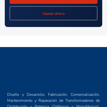
Llamar ahora
Diseño y Desarrollo, Fabricación, Comercialización,
Mantenimiento y Reparación de Transformadores de
Distribución y Potencia (Trifásicos y Monofásicos),