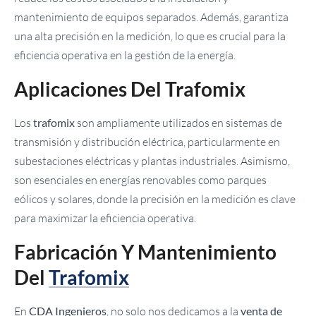
mantenimiento de equipos separados. Además, garantiza
una alta precisión en la medición, lo que es crucial para la
eficiencia operativa en la gestión de la energía.
Aplicaciones Del Trafomix
Los
trafomix
son ampliamente utilizados en sistemas de
transmisión y distribución eléctrica, particularmente en
subestaciones eléctricas y plantas industriales. Asimismo,
son esenciales en energías renovables como parques
eólicos y solares, donde la precisión en la medición es clave
para maximizar la eficiencia operativa.
Fabricación Y Mantenimiento
Del
Trafomix
En
CDA Ingenieros
, no solo nos dedicamos a la
venta de