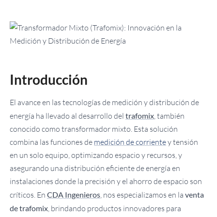
Introducción
El avance en las tecnologías de medición y distribución de
energía ha llevado al desarrollo del
trafomix
, también
conocido como transformador mixto. Esta solución
combina las funciones de
medición de corriente
y tensión
en un solo equipo, optimizando espacio y recursos, y
asegurando una distribución eficiente de energía en
instalaciones donde la precisión y el ahorro de espacio son
críticos. En
CDA Ingenieros
, nos especializamos en la
venta
de trafomix
, brindando productos innovadores para