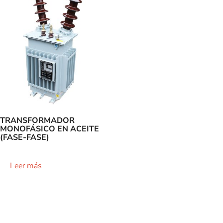
TRANSFORMADOR
MONOFÁSICO EN ACEITE
(FASE-FASE)
Leer más