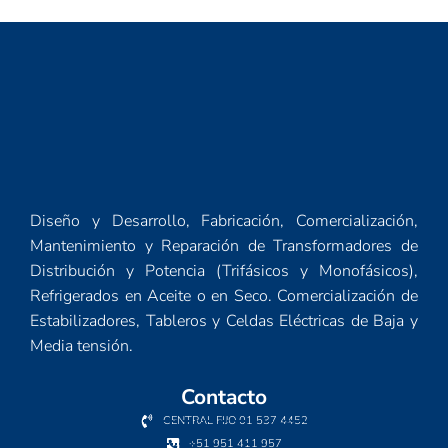
Diseño y Desarrollo, Fabricación, Comercialización,
Mantenimiento y Reparación de Transformadores de
Distribución y Potencia (Trifásicos y Monofásicos),
Refrigerados en Aceite o en Seco. Comercialización de
Estabilizadores, Tableros y Celdas Eléctricas de Baja y
Media tensión.
Contacto
CENTRAL FIJO 01 537 4452
+51 951 411 957