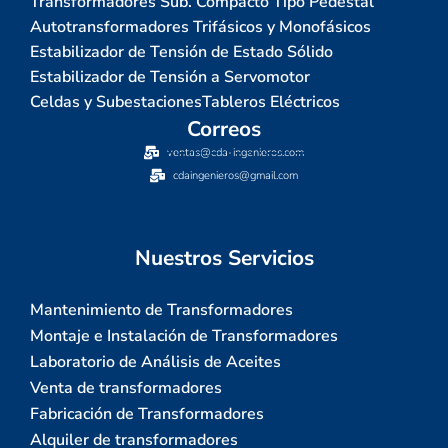
Transformadores Sub. Compacto Tipo Pedestal
Autotransformadores Trifásicos y Monofásicos
Estabilizador de Tensión de Estado Sólido
Estabilizador de Tensión a Servomotor
Celdas y Subestaciones
Tableros Eléctricos
Correos
ventas@cda-ingenieros.com
cdaingenieros@gmail.com
Nuestros Servicios
Mantenimiento de Transformadores
Montaje e Instalación de Transformadores
Laboratorio de Análisis de Aceites
Venta de transformadores
Fabricación de Transformadores
Alquiler de transformadores