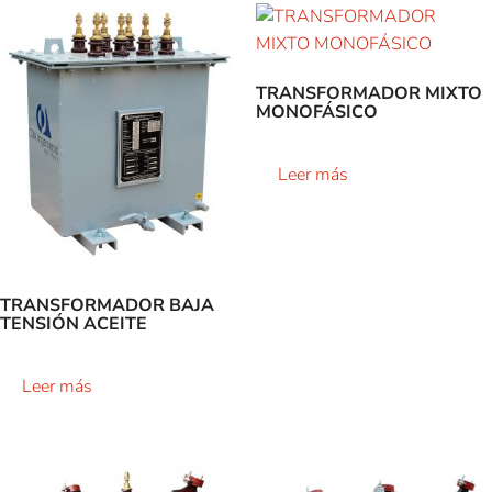
TRANSFORMADOR MIXTO
MONOFÁSICO
Leer más
TRANSFORMADOR BAJA
TENSIÓN ACEITE
Leer más