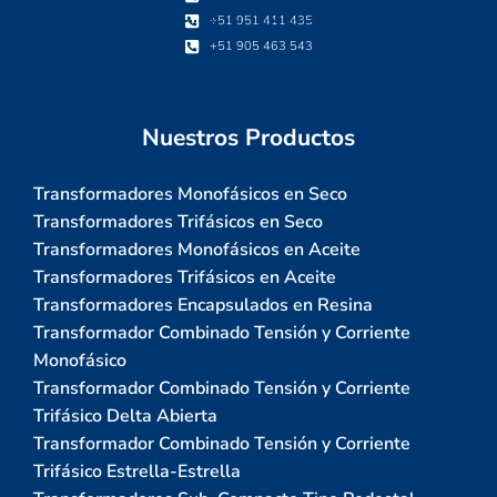
+51 951 411 435
+51 905 463 543
Nuestros Productos
Transformadores Monofásicos en Seco
Transformadores Trifásicos en Seco
Transformadores Monofásicos en Aceite
Transformadores Trifásicos en Aceite
Transformadores Encapsulados en Resina
Transformador Combinado Tensión y Corriente
Monofásico
Transformador Combinado Tensión y Corriente
Trifásico Delta Abierta
Transformador Combinado Tensión y Corriente
Trifásico Estrella-Estrella