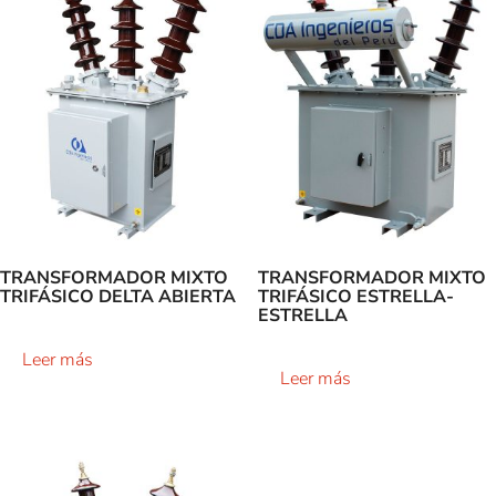
TRANSFORMADOR MIXTO
TRANSFORMADOR MIXTO
TRIFÁSICO DELTA ABIERTA
TRIFÁSICO ESTRELLA-
ESTRELLA
Leer más
Leer más